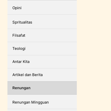
Opini
Spritualitas
Filsafat
Teologi
Antar Kita
Artikel dan Berita
Renungan
Renungan Mingguan