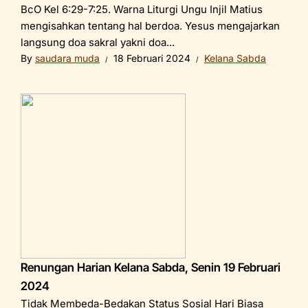
BcO Kel 6:29-7:25. Warna Liturgi Ungu Injil Matius
mengisahkan tentang hal berdoa. Yesus mengajarkan
langsung doa sakral yakni doa...
By
saudara muda
18 Februari 2024
Kelana Sabda
Renungan Harian Kelana Sabda, Senin 19 Februari
2024
Tidak Membeda-Bedakan Status Sosial Hari Biasa