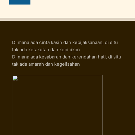
Di mana ada cinta kasih dan kebijaksanaan, di situ
tak ada ketakutan dan kepicikan
Di mana ada kesabaran dan kerendahan hati, di situ
tak ada amarah dan kegelisahan