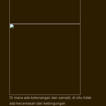
Di mana ada ketenangan dan samadi, di situ tidak
ada kecemasan dan kebingungan