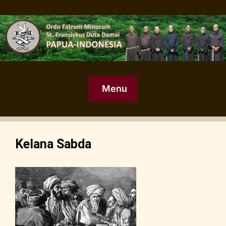
Menu
Kelana Sabda