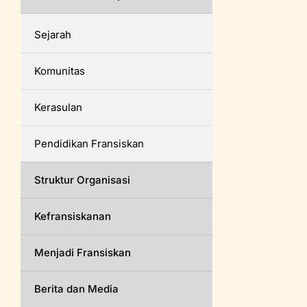
Sejarah
Komunitas
Kerasulan
Pendidikan Fransiskan
Struktur Organisasi
Kefransiskanan
Menjadi Fransiskan
Berita dan Media