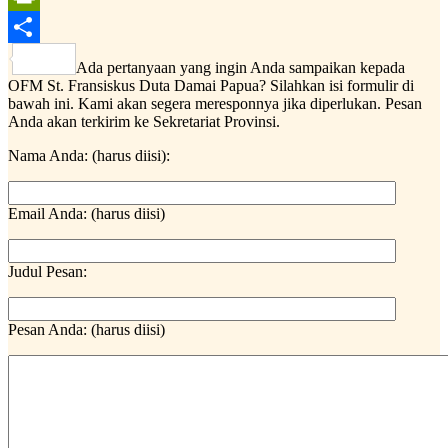
PrintFriendly
Share
Ada pertanyaan yang ingin Anda sampaikan kepada
OFM St. Fransiskus Duta Damai Papua? Silahkan isi formulir di
bawah ini. Kami akan segera meresponnya jika diperlukan. Pesan
Anda akan terkirim ke Sekretariat Provinsi.
Nama Anda: (harus diisi):
Email Anda: (harus diisi)
Judul Pesan:
Pesan Anda: (harus diisi)