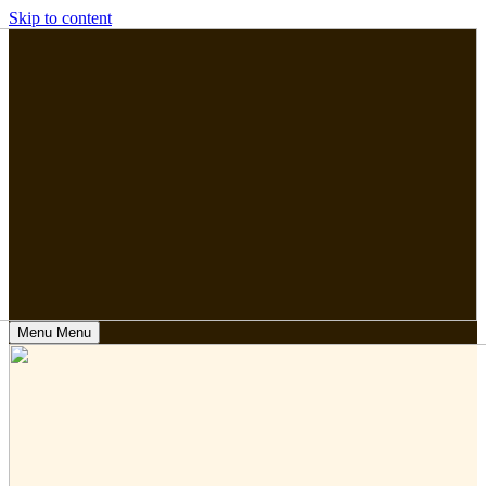
Skip to content
Menu
Menu