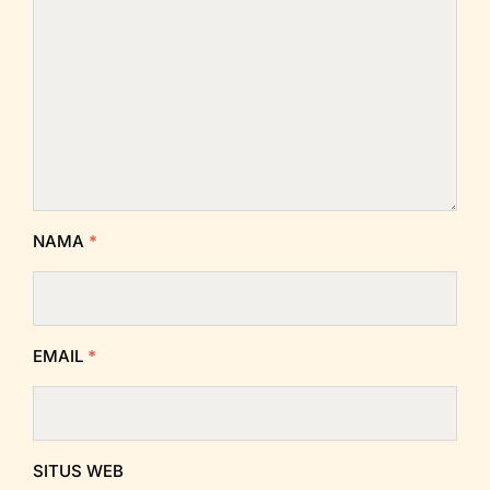
NAMA
*
EMAIL
*
SITUS WEB