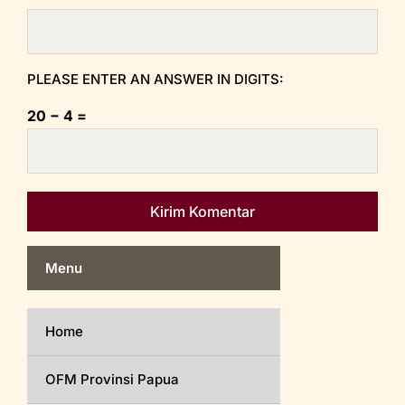
PLEASE ENTER AN ANSWER IN DIGITS:
20 − 4 =
Menu
Home
OFM Provinsi Papua