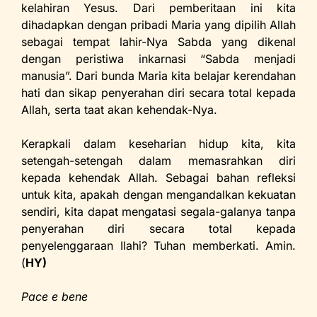
kelahiran Yesus. Dari pemberitaan ini kita
dihadapkan dengan pribadi Maria yang dipilih Allah
sebagai tempat lahir-Nya Sabda yang dikenal
dengan peristiwa inkarnasi “Sabda menjadi
manusia”. Dari bunda Maria kita belajar kerendahan
hati dan sikap penyerahan diri secara total kepada
Allah, serta taat akan kehendak-Nya.
Kerapkali dalam keseharian hidup kita, kita
setengah-setengah dalam memasrahkan diri
kepada kehendak Allah. Sebagai bahan refleksi
untuk kita, apakah dengan mengandalkan kekuatan
sendiri, kita dapat mengatasi segala-galanya tanpa
penyerahan diri secara total kepada
penyelenggaraan Ilahi? Tuhan memberkati. Amin.
(
HY)
Pace e bene