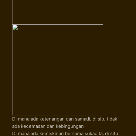
Di mana ada ketenangan dan samadi, di situ tidak
ada kecemasan dan kebingungan
Di mana ada kemiskinan bersama sukacita, di situ