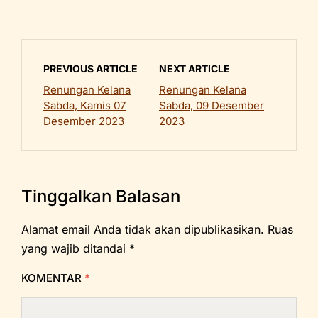
PREVIOUS ARTICLE
NEXT ARTICLE
Renungan Kelana
Renungan Kelana
Sabda, Kamis 07
Sabda, 09 Desember
Desember 2023
2023
Tinggalkan Balasan
Alamat email Anda tidak akan dipublikasikan.
Ruas
yang wajib ditandai
*
KOMENTAR
*