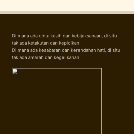
Di mana ada cinta kasih dan kebijaksanaan, di situ
tak ada ketakutan dan kepicikan
Di mana ada kesabaran dan kerendahan hati, di situ
tak ada amarah dan kegelisahan