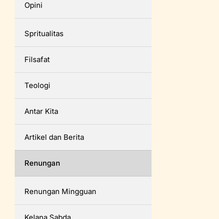
Opini
Spritualitas
Filsafat
Teologi
Antar Kita
Artikel dan Berita
Renungan
Renungan Mingguan
Kelana Sabda