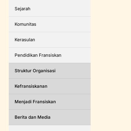
Sejarah
Komunitas
Kerasulan
Pendidikan Fransiskan
Struktur Organisasi
Kefransiskanan
Menjadi Fransiskan
Berita dan Media