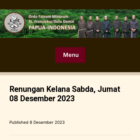
Menu
Renungan Kelana Sabda, Jumat
08 Desember 2023
Published
8 Desember 2023