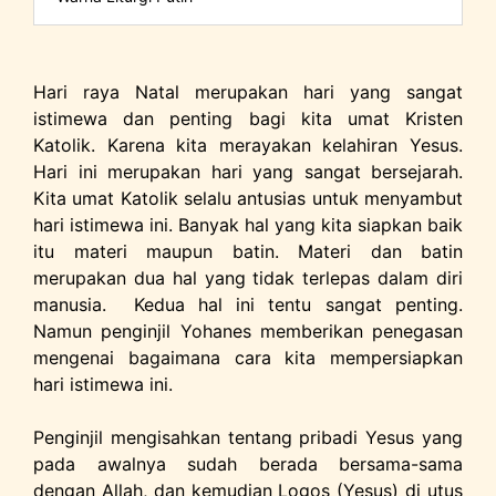
Hari raya Natal merupakan hari yang sangat
istimewa dan penting bagi kita umat Kristen
Katolik. Karena kita merayakan kelahiran Yesus.
Hari ini merupakan hari yang sangat bersejarah.
Kita umat Katolik selalu antusias untuk menyambut
hari istimewa ini. Banyak hal yang kita siapkan baik
itu materi maupun batin. Materi dan batin
merupakan dua hal yang tidak terlepas dalam diri
manusia. Kedua hal ini tentu sangat penting.
Namun penginjil Yohanes memberikan penegasan
mengenai bagaimana cara kita mempersiapkan
hari istimewa ini.
Penginjil mengisahkan tentang pribadi Yesus yang
pada awalnya sudah berada bersama-sama
dengan Allah, dan kemudian Logos (Yesus) di utus