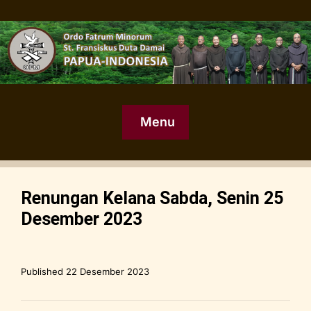
Menu
Renungan Kelana Sabda, Senin 25
Desember 2023
Published
22 Desember 2023