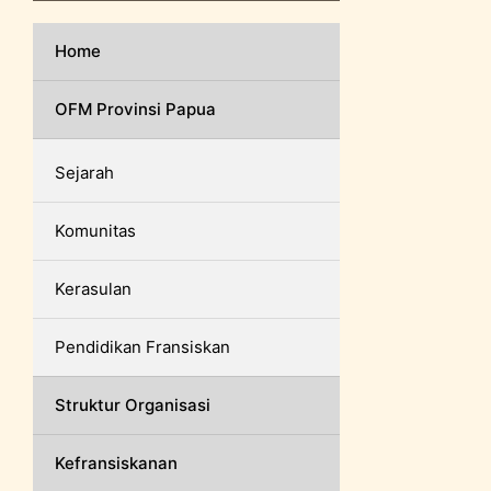
Home
OFM Provinsi Papua
Sejarah
Komunitas
Kerasulan
Pendidikan Fransiskan
Struktur Organisasi
Kefransiskanan