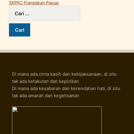
SKPKC Fransiskan Papua
Di mana ada cinta kasih dan kebijaksanaan, di situ
tak ada ketakutan dan kepicikan
Di mana ada kesabaran dan kerendahan hati, di situ
tak ada amarah dan kegelisahan