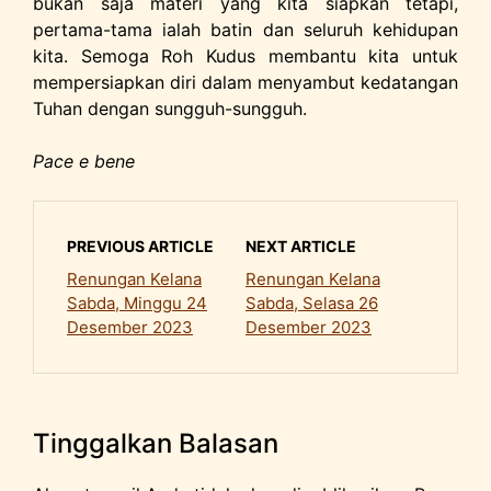
bukan saja materi yang kita siapkan tetapi,
pertama-tama ialah batin dan seluruh kehidupan
kita. Semoga Roh Kudus membantu kita untuk
mempersiapkan diri dalam menyambut kedatangan
Tuhan dengan sungguh-sungguh.
Pace e bene
PREVIOUS ARTICLE
NEXT ARTICLE
Renungan Kelana
Renungan Kelana
Sabda, Minggu 24
Sabda, Selasa 26
Desember 2023
Desember 2023
Tinggalkan Balasan