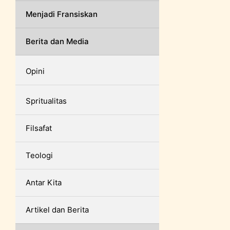
Menjadi Fransiskan
Berita dan Media
Opini
Spritualitas
Filsafat
Teologi
Antar Kita
Artikel dan Berita