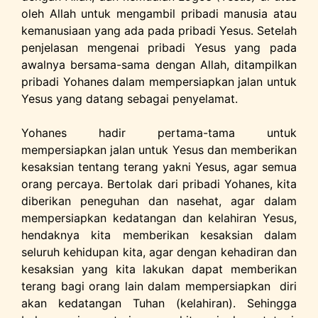
oleh Allah untuk mengambil pribadi manusia atau
kemanusiaan yang ada pada pribadi Yesus. Setelah
penjelasan mengenai pribadi Yesus yang pada
awalnya bersama-sama dengan Allah, ditampilkan
pribadi Yohanes dalam mempersiapkan jalan untuk
Yesus yang datang sebagai penyelamat.
Yohanes hadir pertama-tama untuk
mempersiapkan jalan untuk Yesus dan memberikan
kesaksian tentang terang yakni Yesus, agar semua
orang percaya. Bertolak dari pribadi Yohanes, kita
diberikan peneguhan dan nasehat, agar dalam
mempersiapkan kedatangan dan kelahiran Yesus,
hendaknya kita memberikan kesaksian dalam
seluruh kehidupan kita, agar dengan kehadiran dan
kesaksian yang kita lakukan dapat memberikan
terang bagi orang lain dalam mempersiapkan diri
akan kedatangan Tuhan (kelahiran). Sehingga