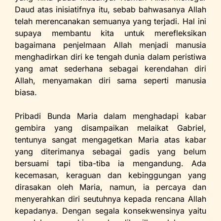
Daud atas inisiatifnya itu, sebab bahwasanya Allah
telah merencanakan semuanya yang terjadi. Hal ini
supaya membantu kita untuk merefleksikan
bagaimana penjelmaan Allah menjadi manusia
menghadirkan diri ke tengah dunia dalam peristiwa
yang amat sederhana sebagai kerendahan diri
Allah, menyamakan diri sama seperti manusia
biasa.
Pribadi Bunda Maria dalam menghadapi kabar
gembira yang disampaikan melaikat Gabriel,
tentunya sangat mengagetkan Maria atas kabar
yang diterimanya sebagai gadis yang belum
bersuami tapi tiba-tiba ia mengandung. Ada
kecemasan, keraguan dan kebinggungan yang
dirasakan oleh Maria, namun, ia percaya dan
menyerahkan diri seutuhnya kepada rencana Allah
kepadanya. Dengan segala konsekwensinya yaitu