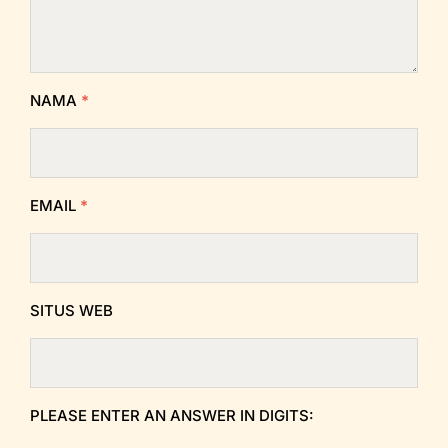
NAMA
*
EMAIL
*
SITUS WEB
PLEASE ENTER AN ANSWER IN DIGITS: