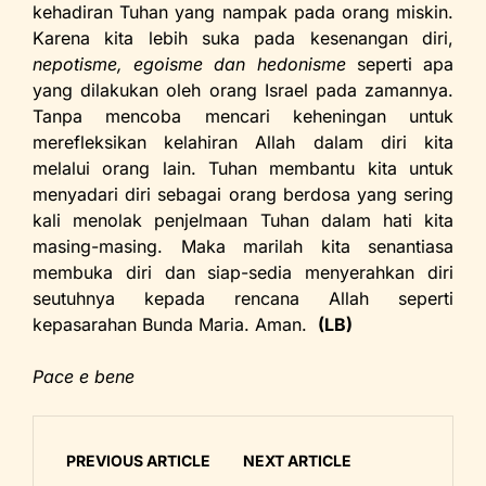
kehadiran Tuhan yang nampak pada orang miskin.
Karena kita lebih suka pada kesenangan diri,
nepotisme, egoisme dan hedonisme
seperti apa
yang dilakukan oleh orang Israel pada zamannya.
Tanpa mencoba mencari keheningan untuk
merefleksikan kelahiran Allah dalam diri kita
melalui orang lain. Tuhan membantu kita untuk
menyadari diri sebagai orang berdosa yang sering
kali menolak penjelmaan Tuhan dalam hati kita
masing-masing. Maka marilah kita senantiasa
membuka diri dan siap-sedia menyerahkan diri
seutuhnya kepada rencana Allah seperti
kepasarahan Bunda Maria. Aman.
(LB
)
Pace e bene
PREVIOUS ARTICLE
NEXT ARTICLE