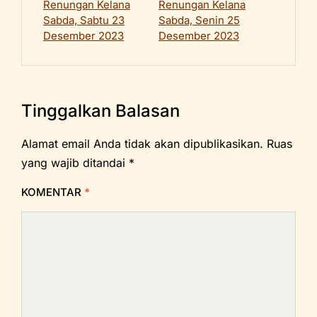
Renungan Kelana
Renungan Kelana
Sabda, Sabtu 23
Sabda, Senin 25
Desember 2023
Desember 2023
Tinggalkan Balasan
Alamat email Anda tidak akan dipublikasikan.
Ruas
yang wajib ditandai
*
KOMENTAR
*