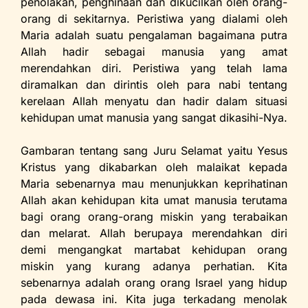
penolakan, penghinaan dan dikucilkan oleh orang-
orang di sekitarnya. Peristiwa yang dialami oleh
Maria adalah suatu pengalaman bagaimana putra
Allah hadir sebagai manusia yang amat
merendahkan diri. Peristiwa yang telah lama
diramalkan dan dirintis oleh para nabi tentang
kerelaan Allah menyatu dan hadir dalam situasi
kehidupan umat manusia yang sangat dikasihi-Nya.
Gambaran tentang sang Juru Selamat yaitu Yesus
Kristus yang dikabarkan oleh malaikat kepada
Maria sebenarnya mau menunjukkan keprihatinan
Allah akan kehidupan kita umat manusia terutama
bagi orang orang-orang miskin yang terabaikan
dan melarat. Allah berupaya merendahkan diri
demi mengangkat martabat kehidupan orang
miskin yang kurang adanya perhatian. Kita
sebenarnya adalah orang orang Israel yang hidup
pada dewasa ini. Kita juga terkadang menolak