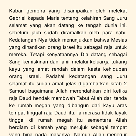
Kabar gembira yang disampaikan oleh melekat
Gabriel kepada Maria tentang kelahiran Sang Juru
selamat yang akan datang ke tengah dunia ini,
sebelum jauh sudah diramalkan oleh para nabi.
Kedatangan-Nya tidak menunjukkan bahwa Mesias
yang dinantikan orang Israel itu sebagai raja untuk
mereka. Tetapi kenyataannya Dia datang sebagai
Sang kemiskinan dan lahir melalui keluarga tukang
kayu yang amat rendah dalam kasta kehidupan
orang Israel. Padahal kedatangan sang Juru
selamat itu sudah amat jelas digambarkan kitab 2
Samuel bagaimana Allah merendahkan diri ketika
raja Daud hendak membwah Tabut Allah dari tenda
ke rumah megah yang dibangun dari kayu aras
tempat tinggal raja Daud itu. Ia merasa tidak layak
tinggal di rumah megah itu sementara Allah
berdiam di kemah yang merujuk sebagai tempat
yang hina pada masanya. Namun Allah menegur