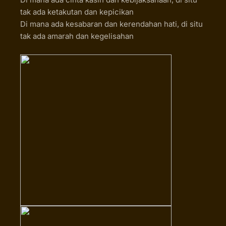
tak ada ketakutan dan kepicikan
Di mana ada kesabaran dan kerendahan hati, di situ
tak ada amarah dan kegelisahan