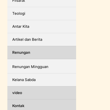
Filsafat
Teologi
Antar Kita
Artikel dan Berita
Renungan
Renungan Mingguan
Kelana Sabda
video
Kontak