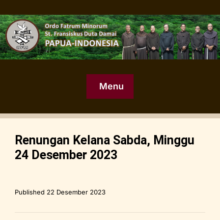
Menu
Renungan Kelana Sabda, Minggu
24 Desember 2023
Published
22 Desember 2023