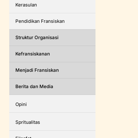
Kerasulan
Pendidikan Fransiskan
Struktur Organisasi
Kefransiskanan
Menjadi Fransiskan
Berita dan Media
Opini
Spritualitas