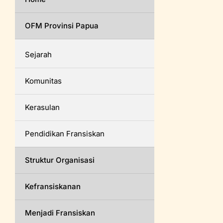
OFM Provinsi Papua
Sejarah
Komunitas
Kerasulan
Pendidikan Fransiskan
Struktur Organisasi
Kefransiskanan
Menjadi Fransiskan