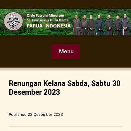
Menu
Renungan Kelana Sabda, Sabtu 30
Desember 2023
Published
22 Desember 2023