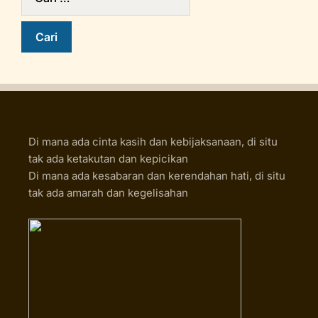
Di mana ada cinta kasih dan kebijaksanaan, di situ
tak ada ketakutan dan kepicikan
Di mana ada kesabaran dan kerendahan hati, di situ
tak ada amarah dan kegelisahan