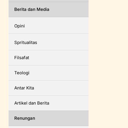
Berita dan Media
Opini
Spritualitas
Filsafat
Teologi
Antar Kita
Artikel dan Berita
Renungan