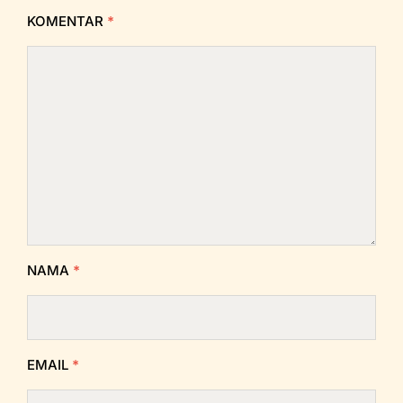
KOMENTAR
*
NAMA
*
EMAIL
*