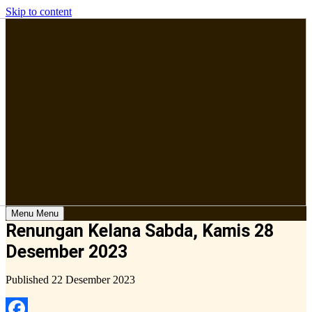
Skip to content
Menu
Menu
Renungan Kelana Sabda, Kamis 28
Desember 2023
Published
22 Desember 2023