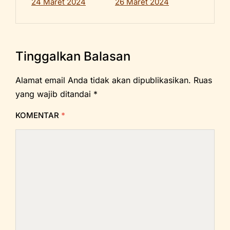
24 Maret 2024
26 Maret 2024
Tinggalkan Balasan
Alamat email Anda tidak akan dipublikasikan.
Ruas
yang wajib ditandai
*
KOMENTAR
*