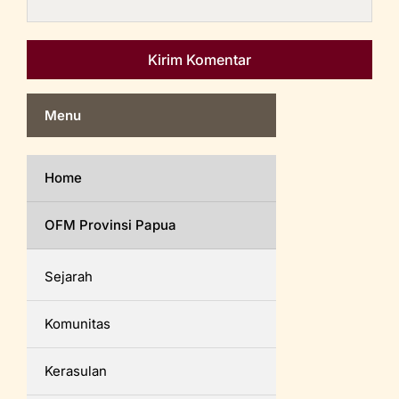
Menu
Home
OFM Provinsi Papua
Sejarah
Komunitas
Kerasulan