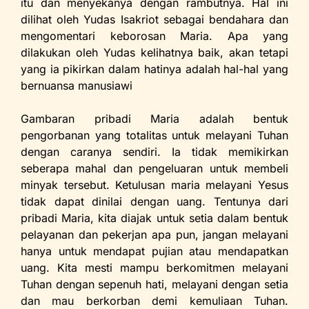
itu dan menyekanya dengan rambutnya. Hal ini
dilihat oleh Yudas Isakriot sebagai bendahara dan
mengomentari keborosan Maria. Apa yang
dilakukan oleh Yudas kelihatnya baik, akan tetapi
yang ia pikirkan dalam hatinya adalah hal-hal yang
bernuansa manusiawi
Gambaran pribadi Maria adalah bentuk
pengorbanan yang totalitas untuk melayani Tuhan
dengan caranya sendiri. Ia tidak memikirkan
seberapa mahal dan pengeluaran untuk membeli
minyak tersebut. Ketulusan maria melayani Yesus
tidak dapat dinilai dengan uang. Tentunya dari
pribadi Maria, kita diajak untuk setia dalam bentuk
pelayanan dan pekerjan apa pun, jangan melayani
hanya untuk mendapat pujian atau mendapatkan
uang. Kita mesti mampu berkomitmen melayani
Tuhan dengan sepenuh hati, melayani dengan setia
dan mau berkorban demi kemuliaan Tuhan.