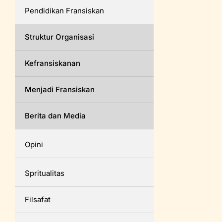
Pendidikan Fransiskan
Struktur Organisasi
Kefransiskanan
Menjadi Fransiskan
Berita dan Media
Opini
Spritualitas
Filsafat