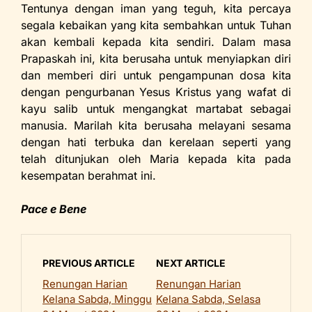
Tentunya dengan iman yang teguh, kita percaya
segala kebaikan yang kita sembahkan untuk Tuhan
akan kembali kepada kita sendiri. Dalam masa
Prapaskah ini, kita berusaha untuk menyiapkan diri
dan memberi diri untuk pengampunan dosa kita
dengan pengurbanan Yesus Kristus yang wafat di
kayu salib untuk mengangkat martabat sebagai
manusia. Marilah kita berusaha melayani sesama
dengan hati terbuka dan kerelaan seperti yang
telah ditunjukan oleh Maria kepada kita pada
kesempatan berahmat ini.
Pace e Bene
PREVIOUS ARTICLE
NEXT ARTICLE
Renungan Harian
Renungan Harian
Kelana Sabda, Minggu
Kelana Sabda, Selasa