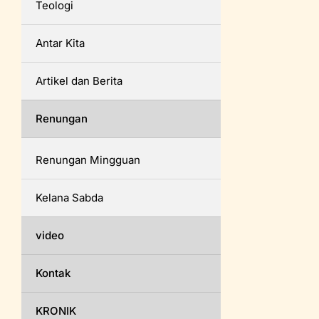
Teologi
Antar Kita
Artikel dan Berita
Renungan
Renungan Mingguan
Kelana Sabda
video
Kontak
KRONIK