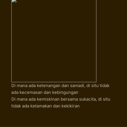
Di mana ada ketenangan dan samadi, di situ tidak
ada kecemasan dan kebingungan
Di mana ada kemiskinan bersama sukacita, di situ
tidak ada ketamakan dan kekikiran