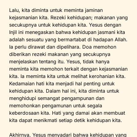
Lalu, kita diminta untuk meminta jaminan
kejasmanian kita. Rezeki kehidupan; makanan yang
secukupnya untuk kehidupan kita. Yesus dengan
Injil ini menegaskan bahwa kehidupan jasmani kita
adalah sesuatu yang bermartabat di hadapan Allah.
Ia perlu dirawat dan dipelihara. Doa memohon
diberikan rezeki makanan yang secukupnya
menjelaskan tentang itu. Yesus, tidak hanya
meminta kita memohon terkait dengan kejasmanian
kita. Ia meminta kita untuk melihat kerohanian kita.
Kedamaian hati kita menjadi hal penting untuk
kehidupan kita. Dalam hal ini, kita diminta untuk
menghidupi semangat pengampunan dan
memohonkan pengamunan untuk segala
keberdosaan kita. Hati yang damai akan membuat
kita dapat menikmati setiap detik kehidupan kita.
Akhirnya, Yesus menyadari bahwa kehidupan yang