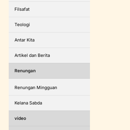
Filsafat
Teologi
Antar Kita
Artikel dan Berita
Renungan
Renungan Mingguan
Kelana Sabda
video