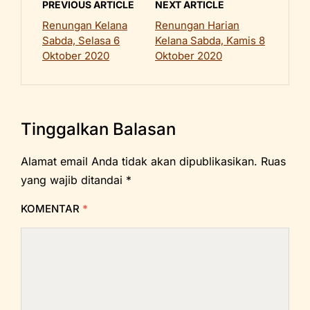
PREVIOUS ARTICLE
NEXT ARTICLE
Renungan Kelana
Renungan Harian
Sabda, Selasa 6
Kelana Sabda, Kamis 8
Oktober 2020
Oktober 2020
Tinggalkan Balasan
Alamat email Anda tidak akan dipublikasikan.
Ruas
yang wajib ditandai
*
KOMENTAR
*