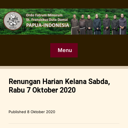
Menu
Renungan Harian Kelana Sabda,
Rabu 7 Oktober 2020
Published
8 Oktober 2020