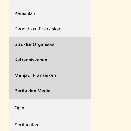
Kerasulan
Pendidikan Fransiskan
Struktur Organisasi
Kefransiskanan
Menjadi Fransiskan
Berita dan Media
Opini
Spritualitas