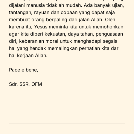
dijalani manusia tidaklah mudah. Ada banyak ujian,
tantangan, rayuan dan cobaan yang dapat saja
membuat orang berpaling dari jalan Allah. Oleh
karena itu, Yesus meminta kita untuk memohonkan
agar kita diberi kekuatan, daya tahan, penguasaan
diri, keberanian moral untuk menghadapi segala
hal yang hendak memalingkan perhatian kita dari
hal kerjaan Allah.
Pace e bene,
Sdr. SSR, OFM