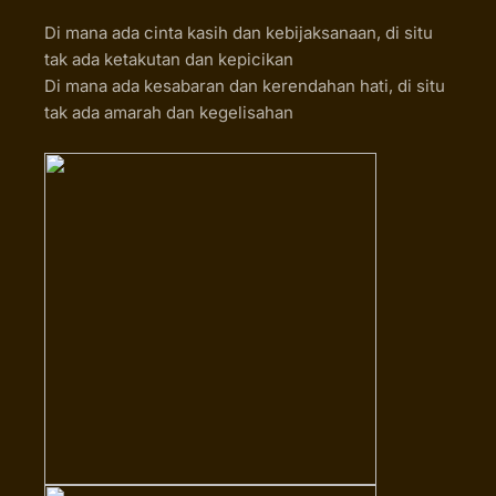
Di mana ada cinta kasih dan kebijaksanaan, di situ
tak ada ketakutan dan kepicikan
Di mana ada kesabaran dan kerendahan hati, di situ
tak ada amarah dan kegelisahan