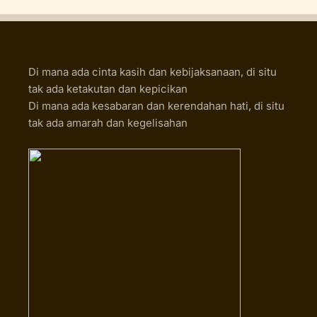
Di mana ada cinta kasih dan kebijaksanaan, di situ
tak ada ketakutan dan kepicikan
Di mana ada kesabaran dan kerendahan hati, di situ
tak ada amarah dan kegelisahan