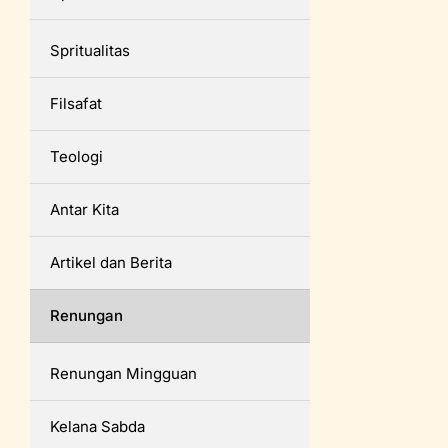
Spritualitas
Filsafat
Teologi
Antar Kita
Artikel dan Berita
Renungan
Renungan Mingguan
Kelana Sabda