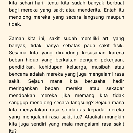
kita sehari-hari, tentu kita sudah banyak berbuat
bagi mereka yang sakit atau menderita. Entah itu
menolong mereka yang secara langsung maupun
tidak.
Zaman kita ini, sakit sudah memiliki arti yang
banyak, tidak hanya sebatas pada sakit fisik.
Sesama kita yang dirundung kesusahan karena
beban hidup yang berkaitan dengan: pekerjaan,
pendidikan, kehidupan keluarga, musibah atau
bencana adalah mereka yang juga mengalami rasa
sakit. Sejauh mana kita berusaha hadir
meringankan beban mereka atau sekadar
mendoakan mereka jika memang kita tidak
sanggup menolong secara langsung? Sejauh mana
kita menyatakan rasa solidaritas kepada mereka
yang mengalami rasa sakit itu? Ataukah mungkin
kita juga sendiri yang mala mengalami rasa sakit
itu?