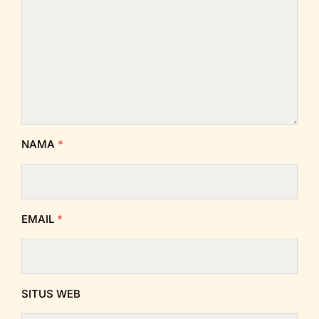
NAMA
*
EMAIL
*
SITUS WEB