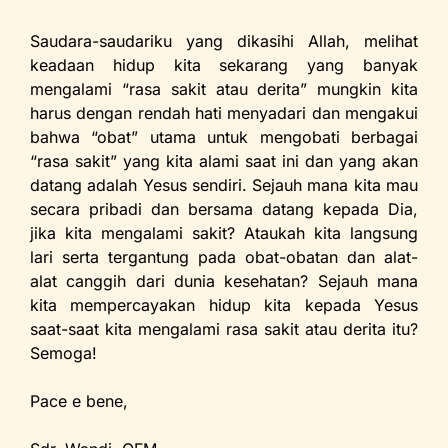
Saudara-saudariku yang dikasihi Allah, melihat
keadaan hidup kita sekarang yang banyak
mengalami “rasa sakit atau derita” mungkin kita
harus dengan rendah hati menyadari dan mengakui
bahwa “obat” utama untuk mengobati berbagai
“rasa sakit” yang kita alami saat ini dan yang akan
datang adalah Yesus sendiri. Sejauh mana kita mau
secara pribadi dan bersama datang kepada Dia,
jika kita mengalami sakit? Ataukah kita langsung
lari serta tergantung pada obat-obatan dan alat-
alat canggih dari dunia kesehatan? Sejauh mana
kita mempercayakan hidup kita kepada Yesus
saat-saat kita mengalami rasa sakit atau derita itu?
Semoga!
Pace e bene,