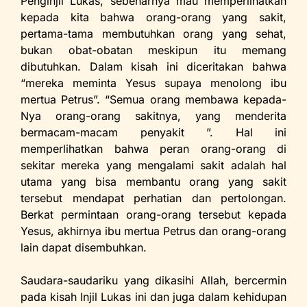
Penginjil Lukas, sebenarnya mau memperlihatkan
kepada kita bahwa orang-orang yang sakit,
pertama-tama membutuhkan orang yang sehat,
bukan obat-obatan meskipun itu memang
dibutuhkan. Dalam kisah ini diceritakan bahwa
“mereka meminta Yesus supaya menolong ibu
mertua Petrus”. “Semua orang membawa kepada-
Nya orang-orang sakitnya, yang menderita
bermacam-macam penyakit ”. Hal ini
memperlihatkan bahwa peran orang-orang di
sekitar mereka yang mengalami sakit adalah hal
utama yang bisa membantu orang yang sakit
tersebut mendapat perhatian dan pertolongan.
Berkat permintaan orang-orang tersebut kepada
Yesus, akhirnya ibu mertua Petrus dan orang-orang
lain dapat disembuhkan.
Saudara-saudariku yang dikasihi Allah, bercermin
pada kisah Injil Lukas ini dan juga dalam kehidupan