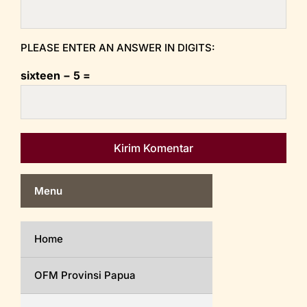
PLEASE ENTER AN ANSWER IN DIGITS:
sixteen − 5 =
Menu
Home
OFM Provinsi Papua