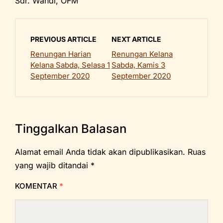
Sdr. Wandi, OFM
PREVIOUS ARTICLE
NEXT ARTICLE
Renungan Harian
Renungan Kelana
Kelana Sabda, Selasa 1
Sabda, Kamis 3
September 2020
September 2020
Tinggalkan Balasan
Alamat email Anda tidak akan dipublikasikan.
Ruas
yang wajib ditandai
*
KOMENTAR
*