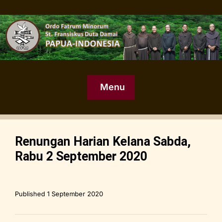
Menu
Renungan Harian Kelana Sabda,
Rabu 2 September 2020
Published
1 September 2020