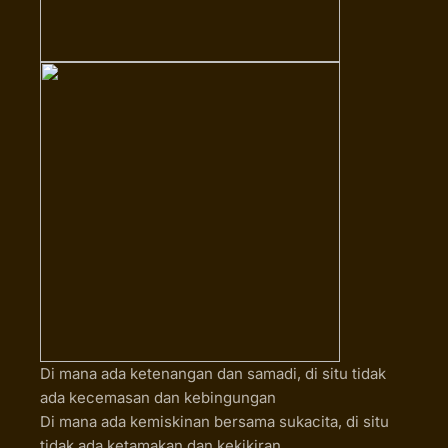
Di mana ada ketenangan dan samadi, di situ tidak
ada kecemasan dan kebingungan
Di mana ada kemiskinan bersama sukacita, di situ
tidak ada ketamakan dan kekikiran