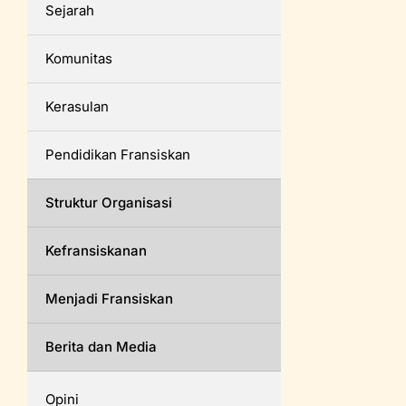
Sejarah
Komunitas
Kerasulan
Pendidikan Fransiskan
Struktur Organisasi
Kefransiskanan
Menjadi Fransiskan
Berita dan Media
Opini