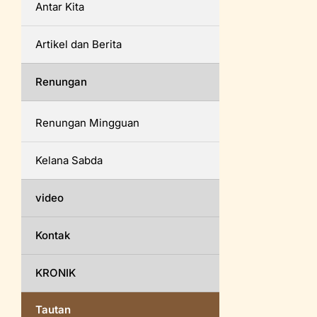
Antar Kita
Artikel dan Berita
Renungan
Renungan Mingguan
Kelana Sabda
video
Kontak
KRONIK
Tautan