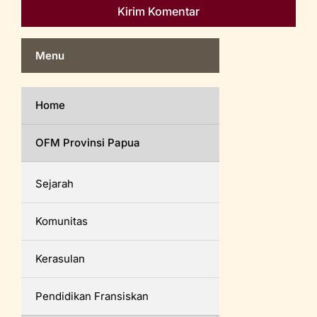
Menu
Home
OFM Provinsi Papua
Sejarah
Komunitas
Kerasulan
Pendidikan Fransiskan