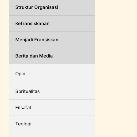
Struktur Organisasi
Kefransiskanan
Menjadi Fransiskan
Berita dan Media
Opini
Spritualitas
Filsafat
Teologi