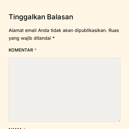
Tinggalkan Balasan
Alamat email Anda tidak akan dipublikasikan.
Ruas
yang wajib ditandai
*
KOMENTAR
*