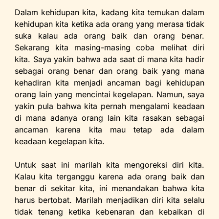
Dalam kehidupan kita, kadang kita temukan dalam
kehidupan kita ketika ada orang yang merasa tidak
suka kalau ada orang baik dan orang benar.
Sekarang kita masing-masing coba melihat diri
kita. Saya yakin bahwa ada saat di mana kita hadir
sebagai orang benar dan orang baik yang mana
kehadiran kita menjadi ancaman bagi kehidupan
orang lain yang mencintai kegelapan. Namun, saya
yakin pula bahwa kita pernah mengalami keadaan
di mana adanya orang lain kita rasakan sebagai
ancaman karena kita mau tetap ada dalam
keadaan kegelapan kita.
Untuk saat ini marilah kita mengoreksi diri kita.
Kalau kita terganggu karena ada orang baik dan
benar di sekitar kita, ini menandakan bahwa kita
harus bertobat. Marilah menjadikan diri kita selalu
tidak tenang ketika kebenaran dan kebaikan di