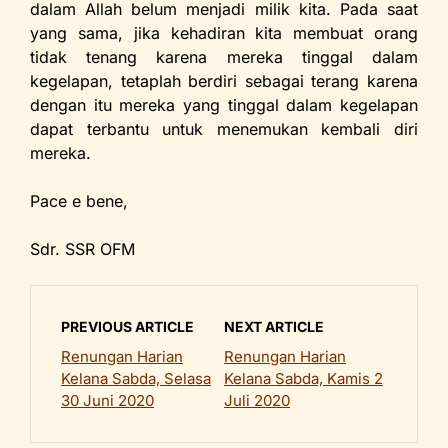
dalam Allah belum menjadi milik kita. Pada saat
yang sama, jika kehadiran kita membuat orang
tidak tenang karena mereka tinggal dalam
kegelapan, tetaplah berdiri sebagai terang karena
dengan itu mereka yang tinggal dalam kegelapan
dapat terbantu untuk menemukan kembali diri
mereka.
Pace e bene,
Sdr. SSR OFM
PREVIOUS ARTICLE
NEXT ARTICLE
Renungan Harian
Renungan Harian
Kelana Sabda, Selasa
Kelana Sabda, Kamis 2
30 Juni 2020
Juli 2020