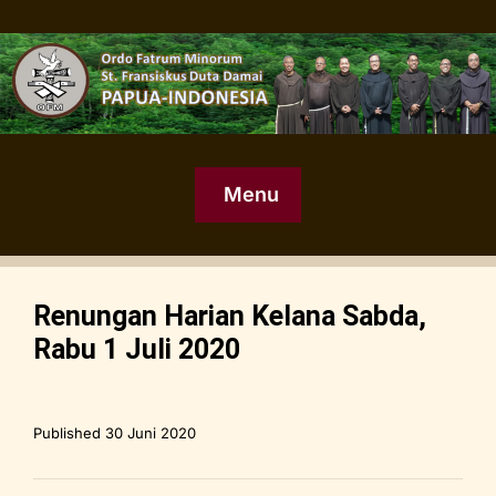
Menu
Renungan Harian Kelana Sabda,
Rabu 1 Juli 2020
Published
30 Juni 2020