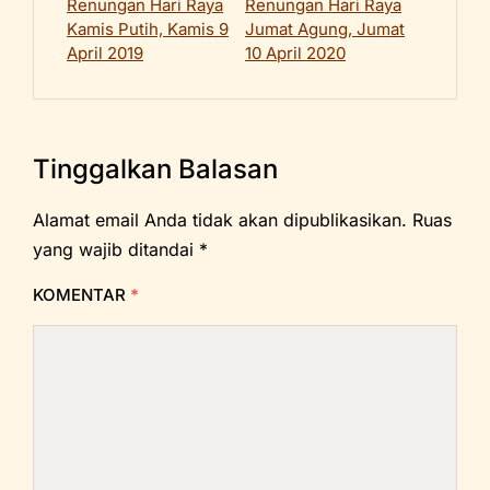
Renungan Hari Raya
Renungan Hari Raya
Kamis Putih, Kamis 9
Jumat Agung, Jumat
April 2019
10 April 2020
Tinggalkan Balasan
Alamat email Anda tidak akan dipublikasikan.
Ruas
yang wajib ditandai
*
KOMENTAR
*