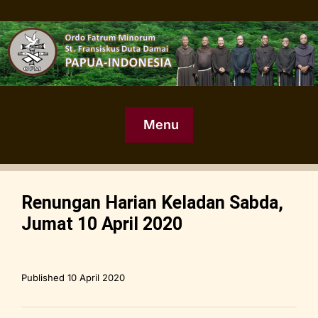
Menu
Renungan Harian Keladan Sabda,
Jumat 10 April 2020
Published
10 April 2020