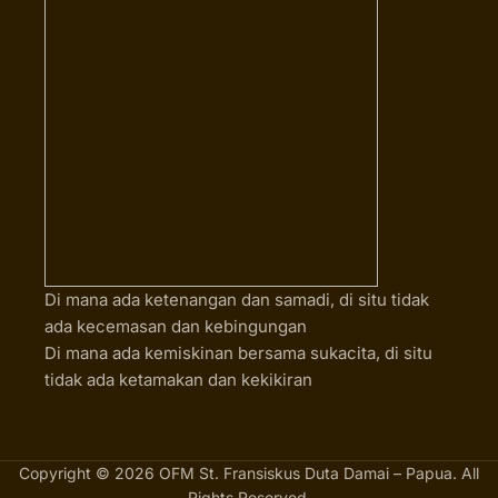
Di mana ada ketenangan dan samadi, di situ tidak
ada kecemasan dan kebingungan
Di mana ada kemiskinan bersama sukacita, di situ
tidak ada ketamakan dan kekikiran
Copyright © 2026 OFM St. Fransiskus Duta Damai – Papua. All
Rights Reserved.