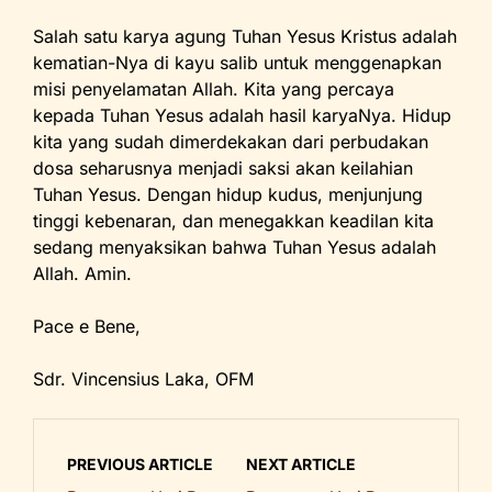
Salah satu karya agung Tuhan Yesus Kristus adalah
kematian-Nya di kayu salib untuk menggenapkan
misi penyelamatan Allah. Kita yang percaya
kepada Tuhan Yesus adalah hasil karyaNya. Hidup
kita yang sudah dimerdekakan dari perbudakan
dosa seharusnya menjadi saksi akan keilahian
Tuhan Yesus. Dengan hidup kudus, menjunjung
tinggi kebenaran, dan menegakkan keadilan kita
sedang menyaksikan bahwa Tuhan Yesus adalah
Allah. Amin.
Pace e Bene,
Sdr. Vincensius Laka, OFM
PREVIOUS ARTICLE
NEXT ARTICLE