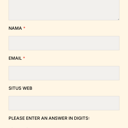
NAMA
*
EMAIL
*
SITUS WEB
PLEASE ENTER AN ANSWER IN DIGITS: