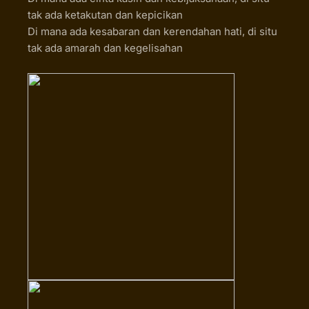
tak ada ketakutan dan kepicikan
Di mana ada kesabaran dan kerendahan hati, di situ
tak ada amarah dan kegelisahan