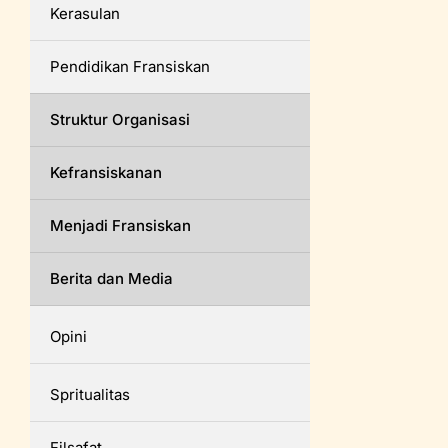
Kerasulan
Pendidikan Fransiskan
Struktur Organisasi
Kefransiskanan
Menjadi Fransiskan
Berita dan Media
Opini
Spritualitas
Filsafat