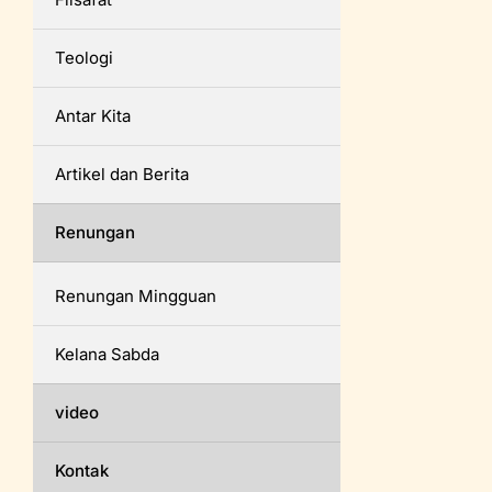
Teologi
Antar Kita
Artikel dan Berita
Renungan
Renungan Mingguan
Kelana Sabda
video
Kontak