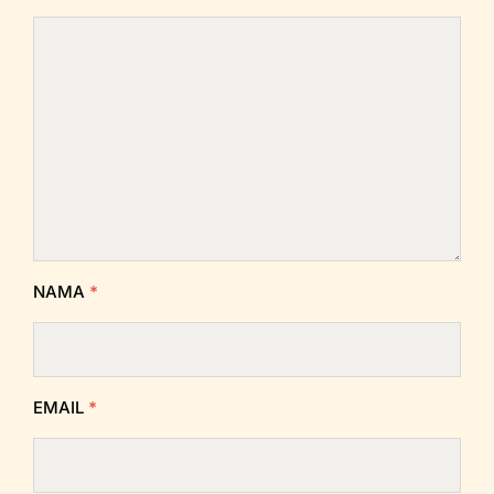
NAMA
*
EMAIL
*