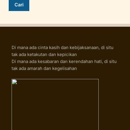
Di mana ada cinta kasih dan kebijaksanaan, di situ
tak ada ketakutan dan kepicikan
Di mana ada kesabaran dan kerendahan hati, di situ
tak ada amarah dan kegelisahan