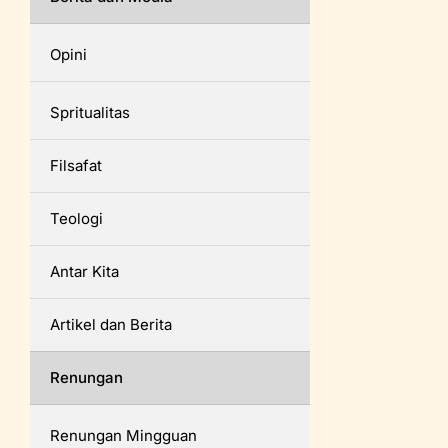
Opini
Spritualitas
Filsafat
Teologi
Antar Kita
Artikel dan Berita
Renungan
Renungan Mingguan