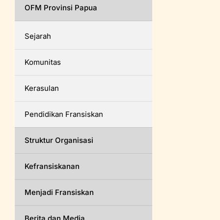
OFM Provinsi Papua
Sejarah
Komunitas
Kerasulan
Pendidikan Fransiskan
Struktur Organisasi
Kefransiskanan
Menjadi Fransiskan
Berita dan Media