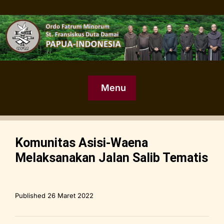
Menu
Komunitas Asisi-Waena
Melaksanakan Jalan Salib Tematis
Published
26 Maret 2022