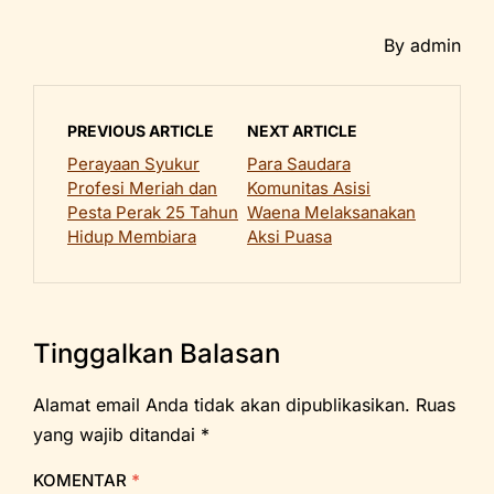
By admin
PREVIOUS ARTICLE
NEXT ARTICLE
Perayaan Syukur
Para Saudara
Profesi Meriah dan
Komunitas Asisi
Pesta Perak 25 Tahun
Waena Melaksanakan
Hidup Membiara
Aksi Puasa
Tinggalkan Balasan
Alamat email Anda tidak akan dipublikasikan.
Ruas
yang wajib ditandai
*
KOMENTAR
*