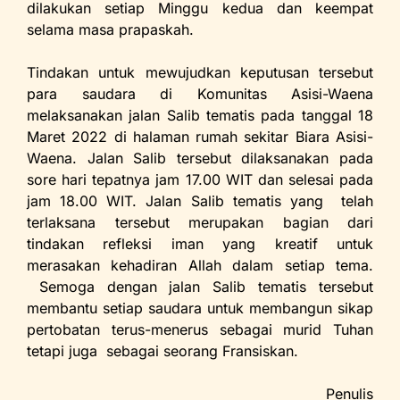
dilakukan setiap Minggu kedua dan keempat
selama masa prapaskah.
Tindakan untuk mewujudkan keputusan tersebut
para saudara di Komunitas Asisi-Waena
melaksanakan jalan Salib tematis pada tanggal 18
Maret 2022 di halaman rumah sekitar Biara Asisi-
Waena. Jalan Salib tersebut dilaksanakan pada
sore hari tepatnya jam 17.00 WIT dan selesai pada
jam 18.00 WIT. Jalan Salib tematis yang telah
terlaksana tersebut merupakan bagian dari
tindakan refleksi iman yang kreatif untuk
merasakan kehadiran Allah dalam setiap tema.
Semoga dengan jalan Salib tematis tersebut
membantu setiap saudara untuk membangun sikap
pertobatan terus-menerus sebagai murid Tuhan
tetapi juga sebagai seorang Fransiskan.
Penulis