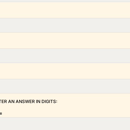
TER AN ANSWER IN DIGITS:
 =