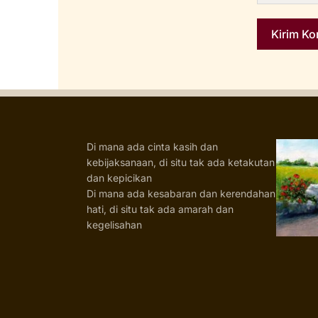
Di mana ada cinta kasih dan
kebijaksanaan, di situ tak ada ketakutan
dan kepicikan
Di mana ada kesabaran dan kerendahan
hati, di situ tak ada amarah dan
kegelisahan