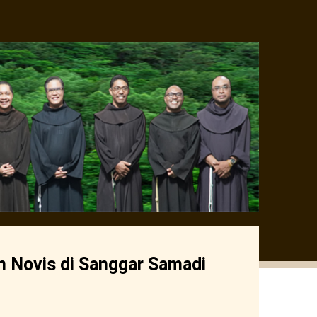
n Novis di Sanggar Samadi