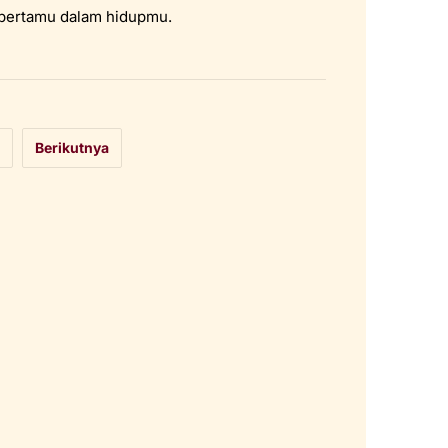
a bertamu dalam hidupmu.
Berikutnya