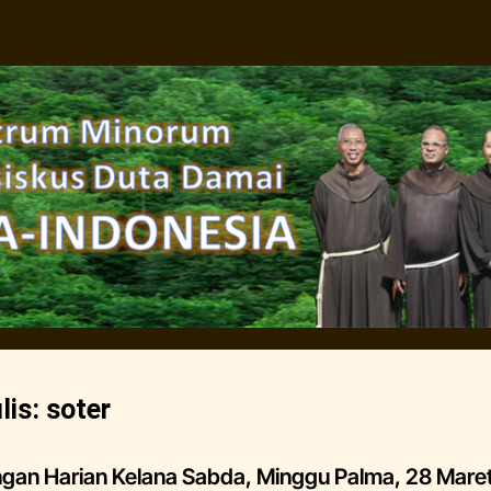
lis:
soter
gan Harian Kelana Sabda, Minggu Palma, 28 Mare