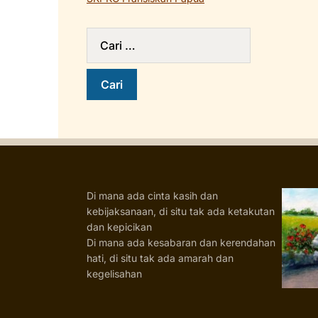
Di mana ada cinta kasih dan
kebijaksanaan, di situ tak ada ketakutan
dan kepicikan
Di mana ada kesabaran dan kerendahan
hati, di situ tak ada amarah dan
kegelisahan