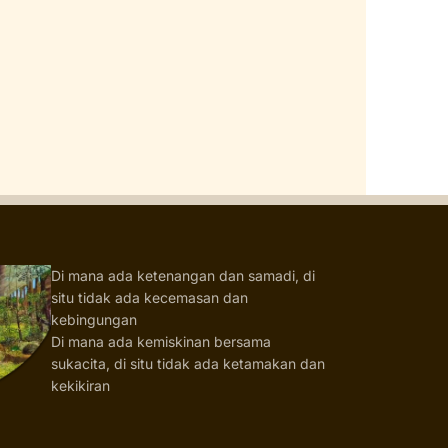
Di mana ada ketenangan dan samadi, di
situ tidak ada kecemasan dan
kebingungan
Di mana ada kemiskinan bersama
sukacita, di situ tidak ada ketamakan dan
kekikiran