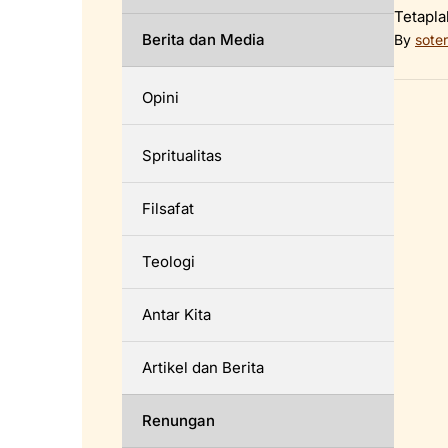
Tetapla
Berita dan Media
By
soter
Opini
Spritualitas
Filsafat
Teologi
Antar Kita
Artikel dan Berita
Renungan