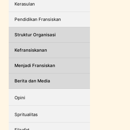
Kerasulan
Pendidikan Fransiskan
Struktur Organisasi
Kefransiskanan
Menjadi Fransiskan
Berita dan Media
Opini
Spritualitas
Filsafat