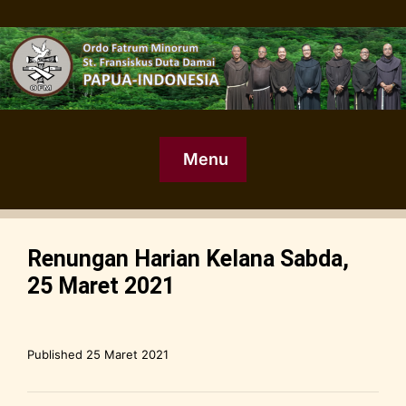
Menu
Renungan Harian Kelana Sabda,
25 Maret 2021
Published
25 Maret 2021