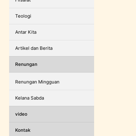
Teologi
Antar Kita
Artikel dan Berita
Renungan
Renungan Mingguan
Kelana Sabda
video
Kontak