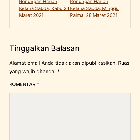
Renungan Harian
Renungan Harian
Kelana Sabda, Rabu 24
Kelana Sabda, Minggu
Maret 2021
Palma, 28 Maret 2021
Tinggalkan Balasan
Alamat email Anda tidak akan dipublikasikan.
Ruas
yang wajib ditandai
*
KOMENTAR
*