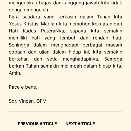
mengerjakan tugas dan tanggung jawab kita tidak
dengan mengeluh.
Para saudara yang terkasih dalam Tuhan kita
Yesus Kristus. Marilah kita memohon kekuatan dari
Hati Kudus PuteraNya, supaya kita semakin
memiliki hati yang lembut dan rendah hati.
Sehingga dalam menghadapi berbagai macam
cobaan dan ujian dalam hidup ini, kita semakin
bertahan dan setia menghadapinya. Semoga
berkah Tuhan semakin melimpah dalam hidup kita.
Amin.
Pace e bene,
Sdr. Vincen, OFM
PREVIOUS ARTICLE
NEXT ARTICLE