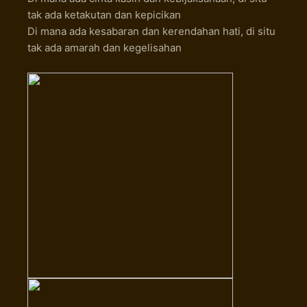
tak ada ketakutan dan kepicikan
Di mana ada kesabaran dan kerendahan hati, di situ
tak ada amarah dan kegelisahan