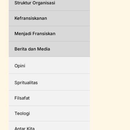
Struktur Organisasi
Kefransiskanan
Menjadi Fransiskan
Berita dan Media
Opini
Spritualitas
Filsafat
Teologi
Antar Kita