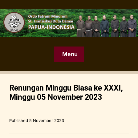
Menu
Renungan Minggu Biasa ke XXXI,
Minggu 05 November 2023
Published
5 November 2023