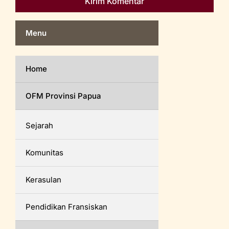
Menu
Home
OFM Provinsi Papua
Sejarah
Komunitas
Kerasulan
Pendidikan Fransiskan