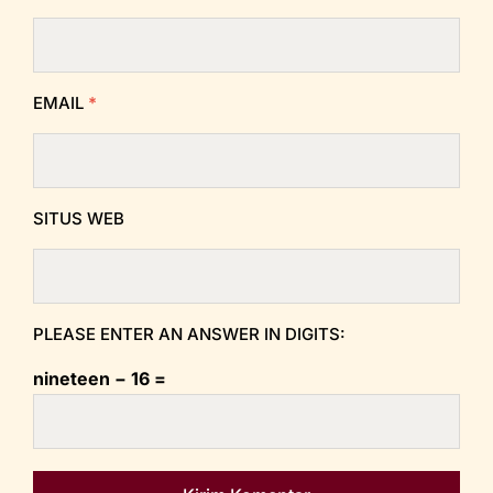
EMAIL
*
SITUS WEB
PLEASE ENTER AN ANSWER IN DIGITS:
nineteen − 16 =