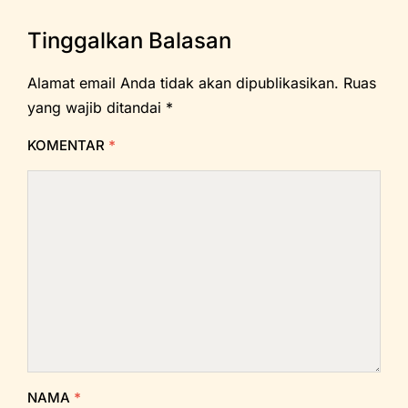
Tinggalkan Balasan
Alamat email Anda tidak akan dipublikasikan.
Ruas
yang wajib ditandai
*
KOMENTAR
*
NAMA
*