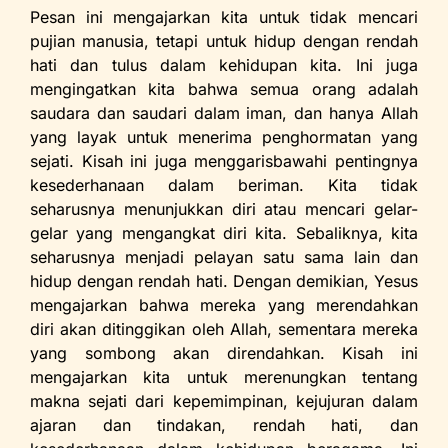
Pesan ini mengajarkan kita untuk tidak mencari
pujian manusia, tetapi untuk hidup dengan rendah
hati dan tulus dalam kehidupan kita. Ini juga
mengingatkan kita bahwa semua orang adalah
saudara dan saudari dalam iman, dan hanya Allah
yang layak untuk menerima penghormatan yang
sejati. Kisah ini juga menggarisbawahi pentingnya
kesederhanaan dalam beriman. Kita tidak
seharusnya menunjukkan diri atau mencari gelar-
gelar yang mengangkat diri kita. Sebaliknya, kita
seharusnya menjadi pelayan satu sama lain dan
hidup dengan rendah hati. Dengan demikian, Yesus
mengajarkan bahwa mereka yang merendahkan
diri akan ditinggikan oleh Allah, sementara mereka
yang sombong akan direndahkan. Kisah ini
mengajarkan kita untuk merenungkan tentang
makna sejati dari kepemimpinan, kejujuran dalam
ajaran dan tindakan, rendah hati, dan