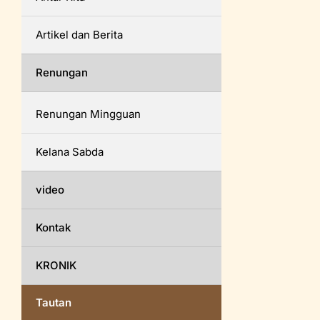
Artikel dan Berita
Renungan
Renungan Mingguan
Kelana Sabda
video
Kontak
KRONIK
Tautan