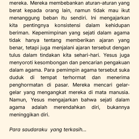
mereka. Mereka membebankan aturan-aturan yang
berat kepada orang lain, namun tidak mau ikut
menanggung beban itu sendiri. Ini mengajarkan
kita pentingnya konsistensi dalam kehidupan
beriman. Kepemimpinan yang sejati dalam agama
tidak hanya tentang memberikan ajaran yang
benar, tetapi juga menjalani ajaran tersebut dengan
tulus dalam tindakan kita sehari-hari. Yesus juga
menyoroti kesombongan dan pencarian pengakuan
dalam agama. Para pemimpin agama tersebut suka
duduk di tempat terhormat dan menerima
penghormatan di pasar. Mereka mencari gelar-
gelar yang mengangkat mereka di mata manusia.
Namun, Yesus mengajarkan bahwa sejati dalam
agama adalah merendahkan diri, bukannya
meninggikan diri.
Para saudaraku yang terkasih…