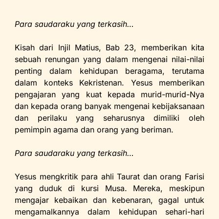
Para saudaraku yang terkasih…
Kisah dari Injil Matius, Bab 23, memberikan kita
sebuah renungan yang dalam mengenai nilai-nilai
penting dalam kehidupan beragama, terutama
dalam konteks Kekristenan. Yesus memberikan
pengajaran yang kuat kepada murid-murid-Nya
dan kepada orang banyak mengenai kebijaksanaan
dan perilaku yang seharusnya dimiliki oleh
pemimpin agama dan orang yang beriman.
Para saudaraku yang terkasih…
Yesus mengkritik para ahli Taurat dan orang Farisi
yang duduk di kursi Musa. Mereka, meskipun
mengajar kebaikan dan kebenaran, gagal untuk
mengamalkannya dalam kehidupan sehari-hari