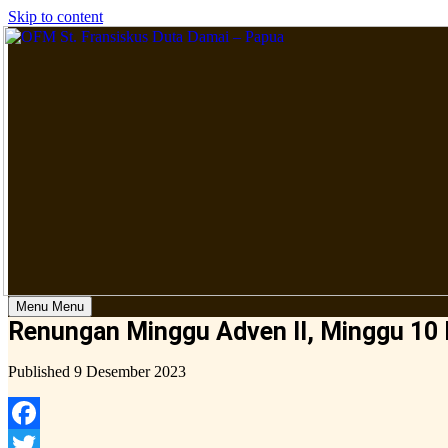
Skip to content
Menu
Menu
Renungan Minggu Adven II, Minggu 10
Published
9 Desember 2023
Facebook