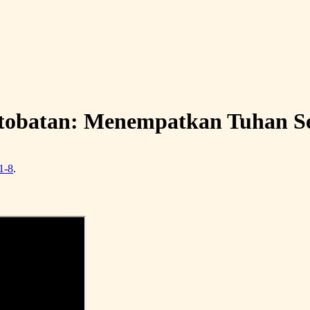
tobatan: Menempatkan Tuhan Se
1-8
.