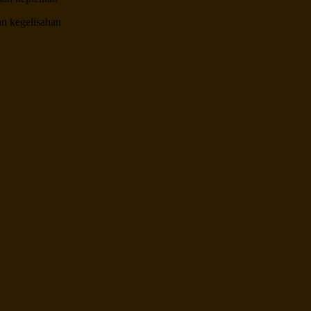
an kegelisahan