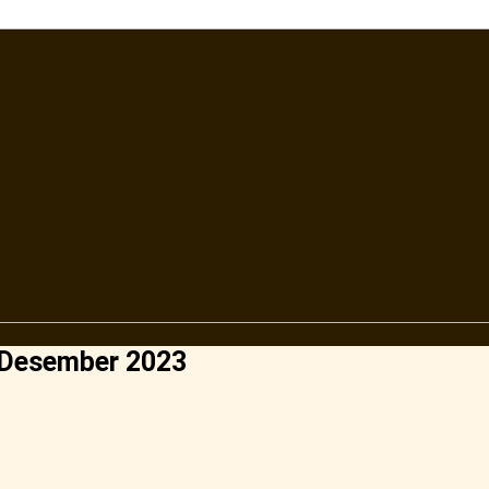
 Desember 2023