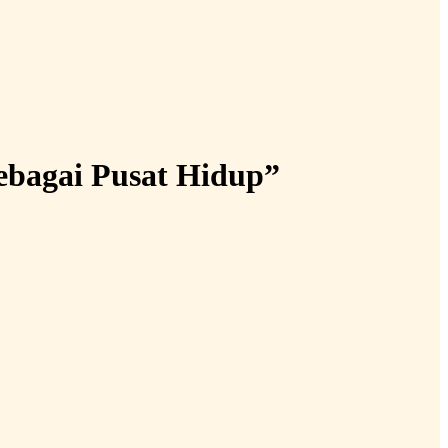
bagai Pusat Hidup”