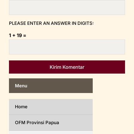
PLEASE ENTER AN ANSWER IN DIGITS:
1 + 19 =
Menu
Home
OFM Provinsi Papua