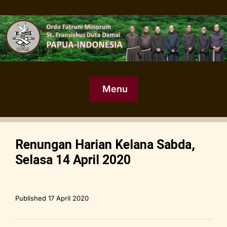
Menu
Renungan Harian Kelana Sabda,
Selasa 14 April 2020
Published
17 April 2020