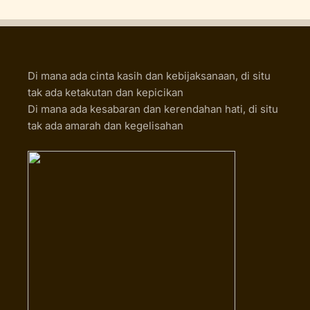
Di mana ada cinta kasih dan kebijaksanaan, di situ
tak ada ketakutan dan kepicikan
Di mana ada kesabaran dan kerendahan hati, di situ
tak ada amarah dan kegelisahan