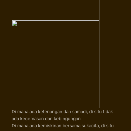
Di mana ada ketenangan dan samadi, di situ tidak
ada kecemasan dan kebingungan
Di mana ada kemiskinan bersama sukacita, di situ