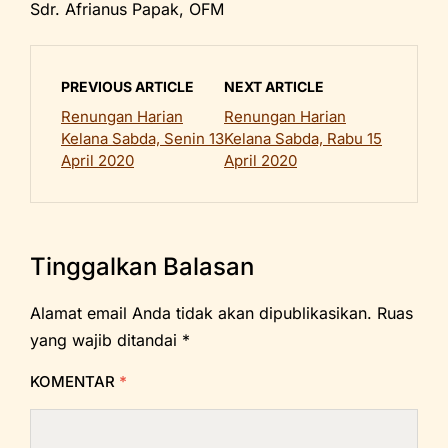
Sdr. Afrianus Papak, OFM
PREVIOUS ARTICLE
NEXT ARTICLE
Renungan Harian
Renungan Harian
Kelana Sabda, Senin 13
Kelana Sabda, Rabu 15
April 2020
April 2020
Tinggalkan Balasan
Alamat email Anda tidak akan dipublikasikan.
Ruas
yang wajib ditandai
*
KOMENTAR
*