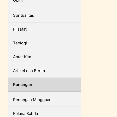
Opini
Spritualitas
Filsafat
Teologi
Antar Kita
Artikel dan Berita
Renungan
Renungan Mingguan
Kelana Sabda