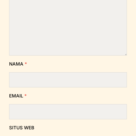
NAMA
*
EMAIL
*
SITUS WEB