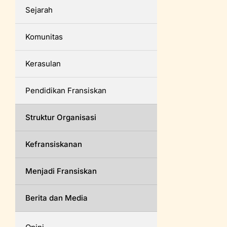
Sejarah
Komunitas
Kerasulan
Pendidikan Fransiskan
Struktur Organisasi
Kefransiskanan
Menjadi Fransiskan
Berita dan Media