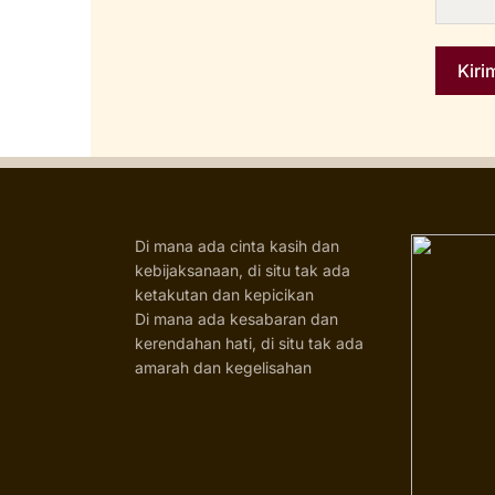
Di mana ada cinta kasih dan
kebijaksanaan, di situ tak ada
ketakutan dan kepicikan
Di mana ada kesabaran dan
kerendahan hati, di situ tak ada
amarah dan kegelisahan