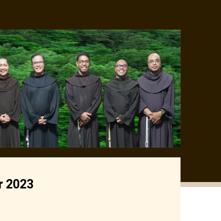
r 2023