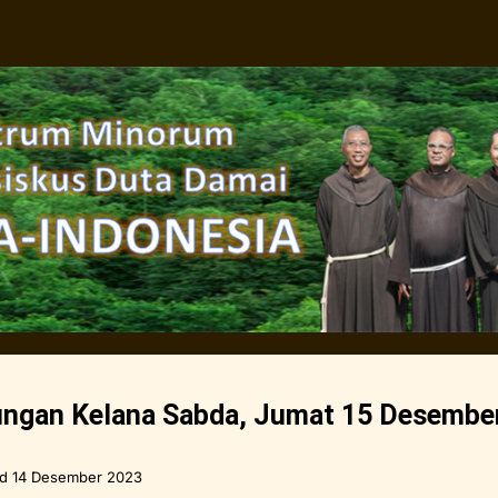
ngan Kelana Sabda, Jumat 15 Desembe
ed
14 Desember 2023