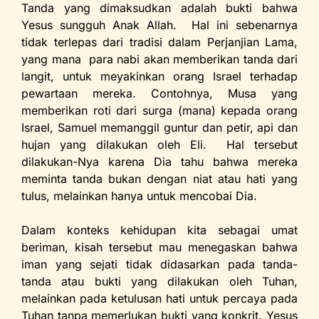
Tanda yang dimaksudkan adalah bukti bahwa
Yesus sungguh Anak Allah. Hal ini sebenarnya
tidak terlepas dari tradisi dalam Perjanjian Lama,
yang mana para nabi akan memberikan tanda dari
langit, untuk meyakinkan orang Israel terhadap
pewartaan mereka. Contohnya, Musa yang
memberikan roti dari surga (mana) kepada orang
Israel, Samuel memanggil guntur dan petir, api dan
hujan yang dilakukan oleh Eli. Hal tersebut
dilakukan-Nya karena Dia tahu bahwa mereka
meminta tanda bukan dengan niat atau hati yang
tulus, melainkan hanya untuk mencobai Dia.
Dalam konteks kehidupan kita sebagai umat
beriman, kisah tersebut mau menegaskan bahwa
iman yang sejati tidak didasarkan pada tanda-
tanda atau bukti yang dilakukan oleh Tuhan,
melainkan pada ketulusan hati untuk percaya pada
Tuhan tanpa memerlukan bukti yang konkrit. Yesus