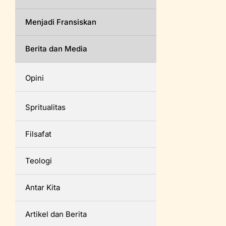
Menjadi Fransiskan
Berita dan Media
Opini
Spritualitas
Filsafat
Teologi
Antar Kita
Artikel dan Berita