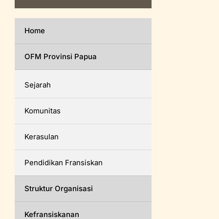
Home
OFM Provinsi Papua
Sejarah
Komunitas
Kerasulan
Pendidikan Fransiskan
Struktur Organisasi
Kefransiskanan