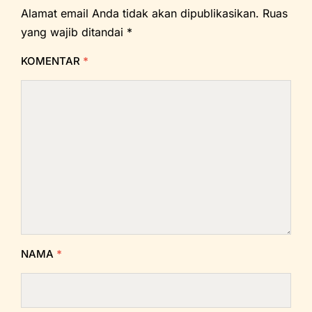
Alamat email Anda tidak akan dipublikasikan.
Ruas
yang wajib ditandai
*
KOMENTAR
*
NAMA
*