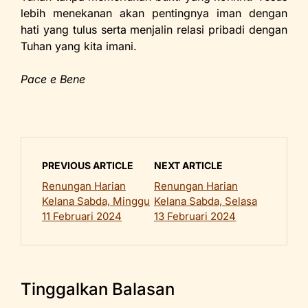
lebih menekanan akan pentingnya iman dengan
hati yang tulus serta menjalin relasi pribadi dengan
Tuhan yang kita imani.
Pace e Bene
PREVIOUS ARTICLE
NEXT ARTICLE
Renungan Harian
Renungan Harian
Kelana Sabda, Minggu
Kelana Sabda, Selasa
11 Februari 2024
13 Februari 2024
Tinggalkan Balasan