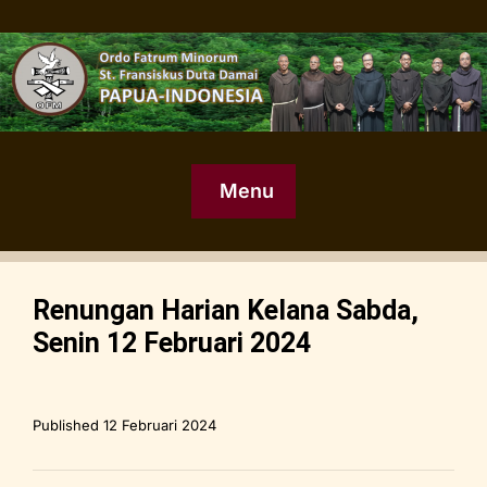
Menu
Renungan Harian Kelana Sabda,
Senin 12 Februari 2024
Published
12 Februari 2024