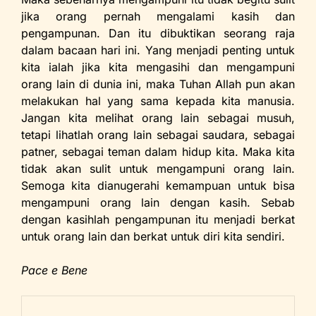
jika orang pernah mengalami kasih dan
pengampunan. Dan itu dibuktikan seorang raja
dalam bacaan hari ini. Yang menjadi penting untuk
kita ialah jika kita mengasihi dan mengampuni
orang lain di dunia ini, maka Tuhan Allah pun akan
melakukan hal yang sama kepada kita manusia.
Jangan kita melihat orang lain sebagai musuh,
tetapi lihatlah orang lain sebagai saudara, sebagai
patner, sebagai teman dalam hidup kita. Maka kita
tidak akan sulit untuk mengampuni orang lain.
Semoga kita dianugerahi kemampuan untuk bisa
mengampuni orang lain dengan kasih. Sebab
dengan kasihlah pengampunan itu menjadi berkat
untuk orang lain dan berkat untuk diri kita sendiri.
Pace e Bene