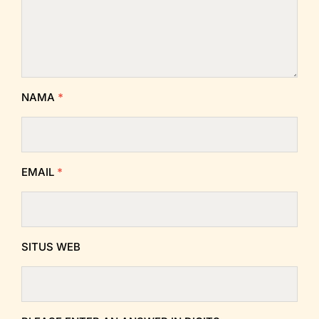
NAMA
*
EMAIL
*
SITUS WEB