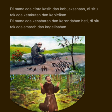
Di mana ada cinta kasih dan kebijaksanaan, di situ
tak ada ketakutan dan kepicikan
Di mana ada kesabaran dan kerendahan hati, di situ
tak ada amarah dan kegelisahan