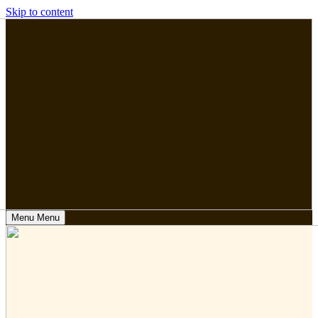
Skip to content
Menu
Menu