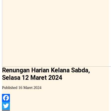
Renungan Harian Kelana Sabda,
Selasa 12 Maret 2024
Published
16 Maret 2024
Facebook