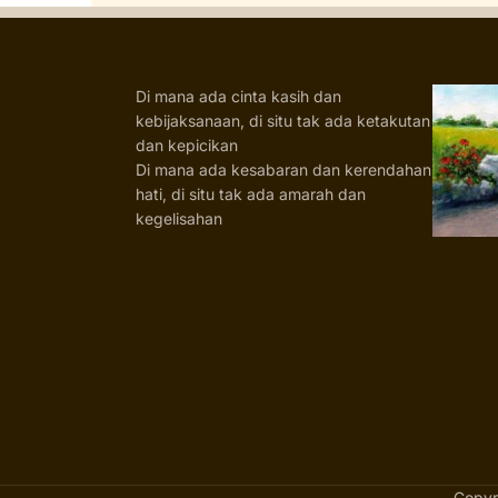
Di mana ada cinta kasih dan
kebijaksanaan, di situ tak ada ketakutan
dan kepicikan
Di mana ada kesabaran dan kerendahan
hati, di situ tak ada amarah dan
kegelisahan
Copyr