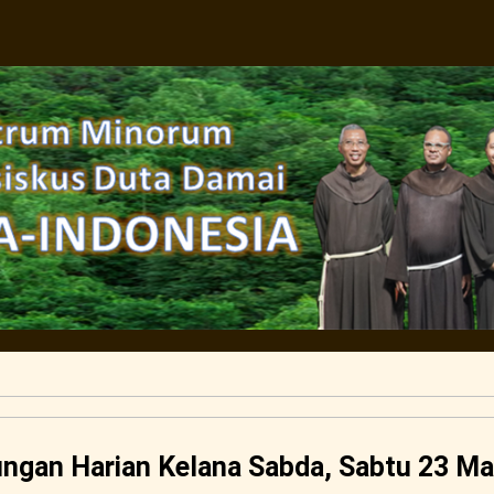
ngan Harian Kelana Sabda, Sabtu 23 Ma