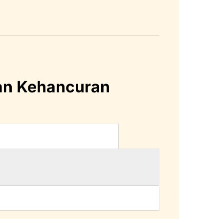
n Kehancuran