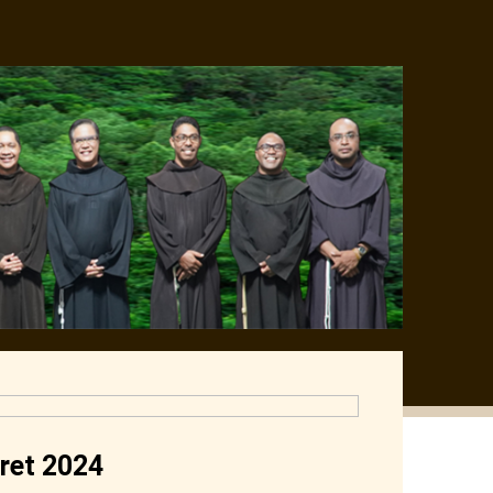
ret 2024