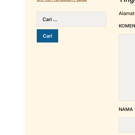
Alamat
KOME
NAMA