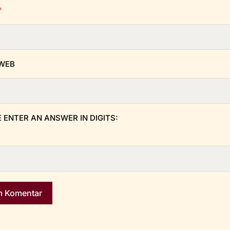
*
 WEB
 ENTER AN ANSWER IN DIGITS: