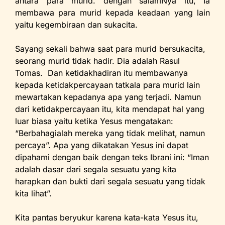
antara para murid. dengan salamNya itu, Ia
membawa para murid kepada keadaan yang lain
yaitu kegembiraan dan sukacita.
Sayang sekali bahwa saat para murid bersukacita,
seorang murid tidak hadir. Dia adalah Rasul
Tomas. Dan ketidakhadiran itu membawanya
kepada ketidakpercayaan tatkala para murid lain
mewartakan kepadanya apa yang terjadi. Namun
dari ketidakpercayaan itu, kita mendapat hal yang
luar biasa yaitu ketika Yesus mengatakan:
“Berbahagialah mereka yang tidak melihat, namun
percaya”. Apa yang dikatakan Yesus ini dapat
dipahami dengan baik dengan teks Ibrani ini: “Iman
adalah dasar dari segala sesuatu yang kita
harapkan dan bukti dari segala sesuatu yang tidak
kita lihat”.
Kita pantas beryukur karena kata-kata Yesus itu,