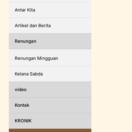
Antar Kita
Artikel dan Berita
Renungan
Renungan Mingguan
Kelana Sabda
video
Kontak
KRONIK