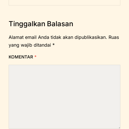
Tinggalkan Balasan
Alamat email Anda tidak akan dipublikasikan.
Ruas
yang wajib ditandai
*
KOMENTAR
*