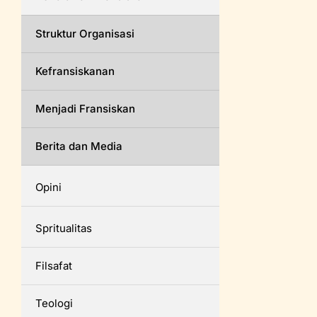
Struktur Organisasi
Kefransiskanan
Menjadi Fransiskan
Berita dan Media
Opini
Spritualitas
Filsafat
Teologi