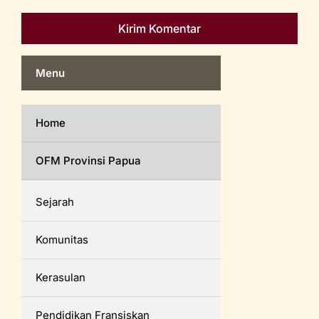
Menu
Home
OFM Provinsi Papua
Sejarah
Komunitas
Kerasulan
Pendidikan Fransiskan