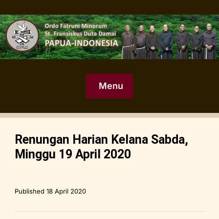
Menu
Renungan Harian Kelana Sabda,
Minggu 19 April 2020
Published
18 April 2020