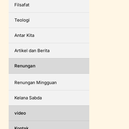
Filsafat
Teologi
Antar Kita
Artikel dan Berita
Renungan
Renungan Mingguan
Kelana Sabda
video
Kontak