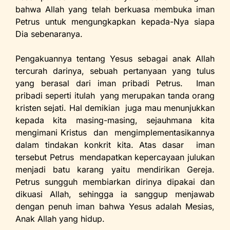
bahwa Allah yang telah berkuasa membuka iman
Petrus untuk mengungkapkan kepada-Nya siapa
Dia sebenaranya.
Pengakuannya tentang Yesus sebagai anak Allah
tercurah darinya, sebuah pertanyaan yang tulus
yang berasal dari iman pribadi Petrus. Iman
pribadi seperti itulah yang merupakan tanda orang
kristen sejati. Hal demikian juga mau menunjukkan
kepada kita masing-masing, sejauhmana kita
mengimani Kristus dan mengimplementasikannya
dalam tindakan konkrit kita. Atas dasar iman
tersebut Petrus mendapatkan kepercayaan julukan
menjadi batu karang yaitu mendirikan Gereja.
Petrus sungguh membiarkan dirinya dipakai dan
dikuasi Allah, sehingga ia sanggup menjawab
dengan penuh iman bahwa Yesus adalah Mesias,
Anak Allah yang hidup.