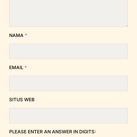
NAMA
*
EMAIL
*
SITUS WEB
PLEASE ENTER AN ANSWER IN DIGITS: