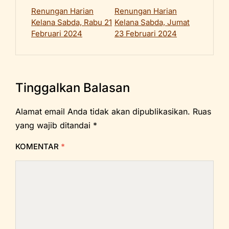
Renungan Harian
Renungan Harian
Kelana Sabda, Rabu 21
Kelana Sabda, Jumat
Februari 2024
23 Februari 2024
Tinggalkan Balasan
Alamat email Anda tidak akan dipublikasikan.
Ruas
yang wajib ditandai
*
KOMENTAR
*