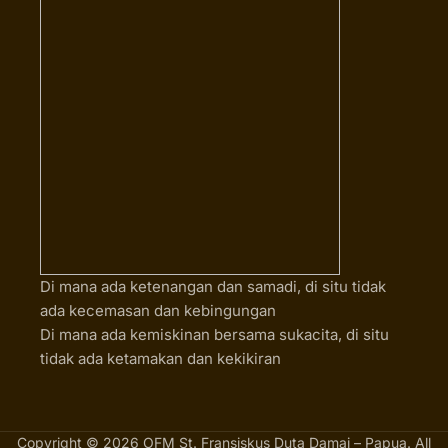
Di mana ada ketenangan dan samadi, di situ tidak
ada kecemasan dan kebingungan
Di mana ada kemiskinan bersama sukacita, di situ
tidak ada ketamakan dan kekikiran
Copyright © 2026 OFM St. Fransiskus Duta Damai – Papua. All