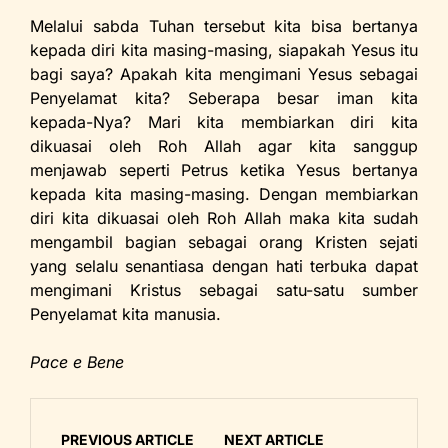
Melalui sabda Tuhan tersebut kita bisa bertanya
kepada diri kita masing-masing, siapakah Yesus itu
bagi saya? Apakah kita mengimani Yesus sebagai
Penyelamat kita? Seberapa besar iman kita
kepada-Nya? Mari kita membiarkan diri kita
dikuasai oleh Roh Allah agar kita sanggup
menjawab seperti Petrus ketika Yesus bertanya
kepada kita masing-masing. Dengan membiarkan
diri kita dikuasai oleh Roh Allah maka kita sudah
mengambil bagian sebagai orang Kristen sejati
yang selalu senantiasa dengan hati terbuka dapat
mengimani Kristus sebagai satu-satu sumber
Penyelamat kita manusia.
Pace e Bene
PREVIOUS ARTICLE
NEXT ARTICLE