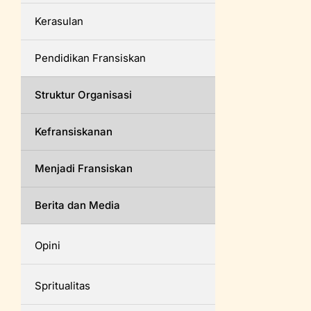
Kerasulan
Pendidikan Fransiskan
Struktur Organisasi
Kefransiskanan
Menjadi Fransiskan
Berita dan Media
Opini
Spritualitas