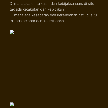
Di mana ada cinta kasih dan kebijaksanaan, di situ
tak ada ketakutan dan kepicikan
Di mana ada kesabaran dan kerendahan hati, di situ
tak ada amarah dan kegelisahan