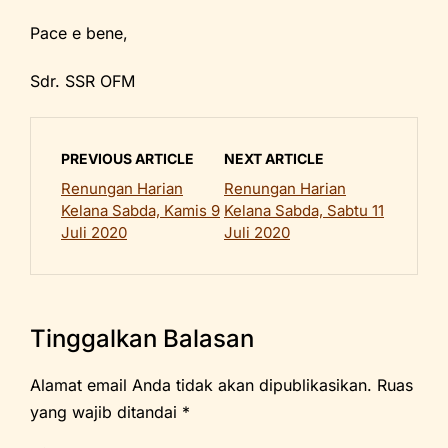
Pace e bene,
Sdr. SSR OFM
PREVIOUS ARTICLE
NEXT ARTICLE
Renungan Harian
Renungan Harian
Kelana Sabda, Kamis 9
Kelana Sabda, Sabtu 11
Juli 2020
Juli 2020
Tinggalkan Balasan
Alamat email Anda tidak akan dipublikasikan.
Ruas
yang wajib ditandai
*