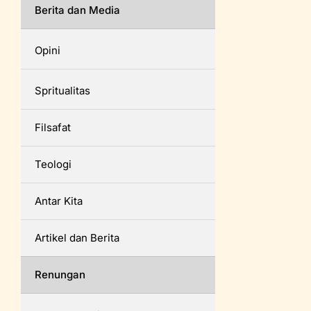
Berita dan Media
Opini
Spritualitas
Filsafat
Teologi
Antar Kita
Artikel dan Berita
Renungan