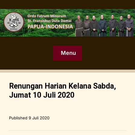
Menu
Renungan Harian Kelana Sabda,
Jumat 10 Juli 2020
Published
9 Juli 2020