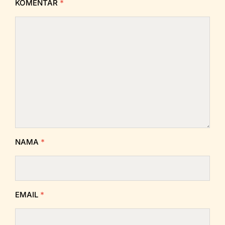
KOMENTAR
*
NAMA
*
EMAIL
*