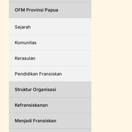
OFM Provinsi Papua
Sejarah
Komunitas
Kerasulan
Pendidikan Fransiskan
Struktur Organisasi
Kefransiskanan
Menjadi Fransiskan