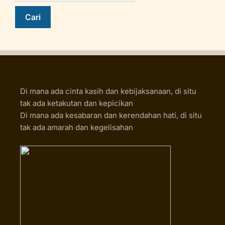
Di mana ada cinta kasih dan kebijaksanaan, di situ
tak ada ketakutan dan kepicikan
Di mana ada kesabaran dan kerendahan hati, di situ
tak ada amarah dan kegelisahan