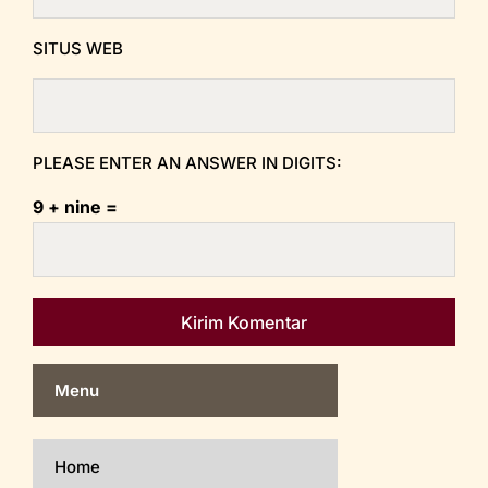
SITUS WEB
PLEASE ENTER AN ANSWER IN DIGITS:
9 + nine =
Menu
Home