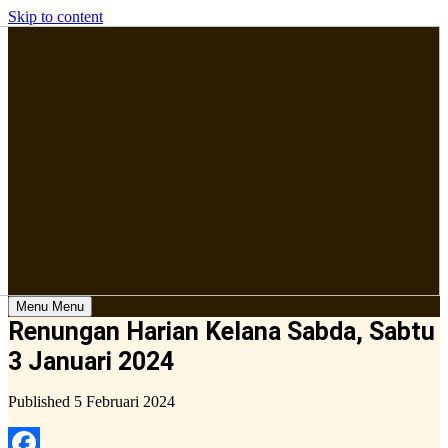
Skip to content
Menu
Menu
Renungan Harian Kelana Sabda, Sabtu
3 Januari 2024
Published
5 Februari 2024