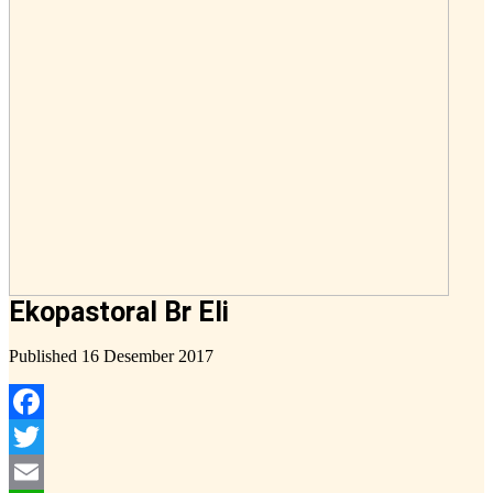
Ekopastoral Br Eli
Published
16 Desember 2017
Facebook
Twitter