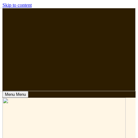
Skip to content
Menu
Menu