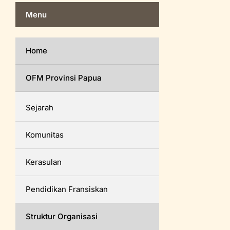
Menu
Home
OFM Provinsi Papua
Sejarah
Komunitas
Kerasulan
Pendidikan Fransiskan
Struktur Organisasi