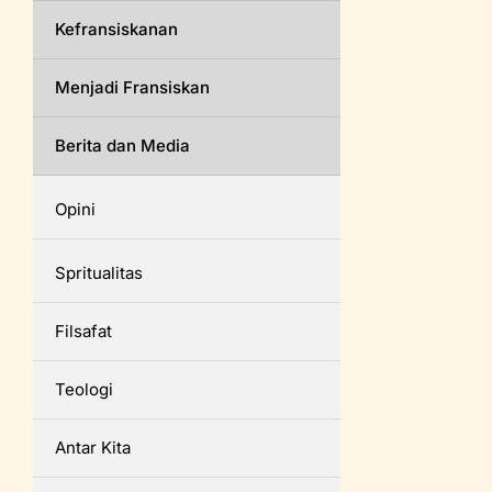
Kefransiskanan
Menjadi Fransiskan
Berita dan Media
Opini
Spritualitas
Filsafat
Teologi
Antar Kita