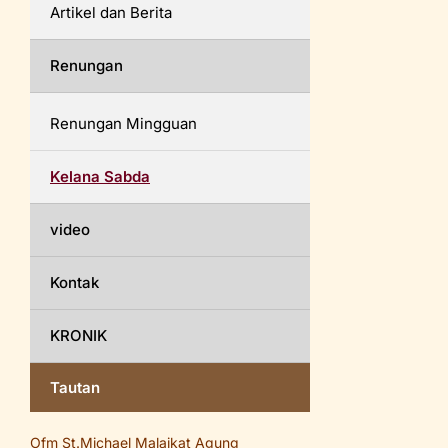
Artikel dan Berita
Renungan
Renungan Mingguan
Kelana Sabda
video
Kontak
KRONIK
Tautan
Ofm St.Michael Malaikat Agung