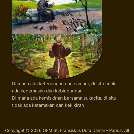
Di mana ada ketenangan dan samadi, di situ tidak
ada kecemasan dan kebingungan
Di mana ada kemiskinan bersama sukacita, di situ
tidak ada ketamakan dan kekikiran
Copyright © 2026 OFM St. Fransiskus Duta Damai – Papua. All