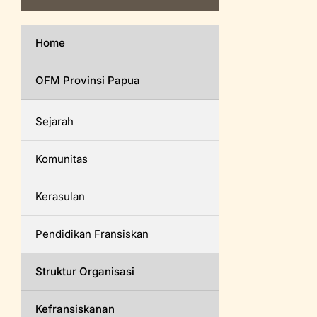
Home
OFM Provinsi Papua
Sejarah
Komunitas
Kerasulan
Pendidikan Fransiskan
Struktur Organisasi
Kefransiskanan