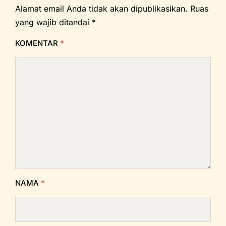
Alamat email Anda tidak akan dipublikasikan.
Ruas
yang wajib ditandai
*
KOMENTAR
*
NAMA
*