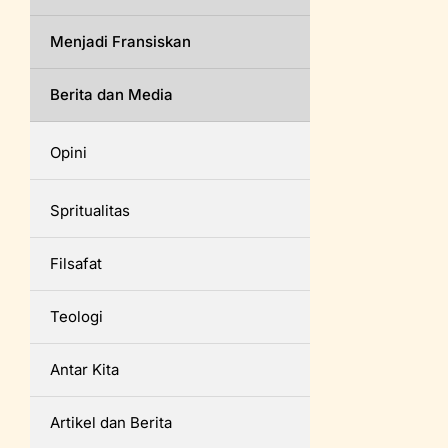
Menjadi Fransiskan
Berita dan Media
Opini
Spritualitas
Filsafat
Teologi
Antar Kita
Artikel dan Berita