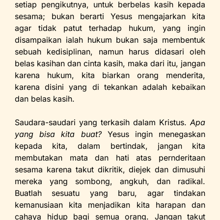
setiap pengikutnya, untuk berbelas kasih kepada
sesama; bukan berarti Yesus mengajarkan kita
agar tidak patut terhadap hukum, yang ingin
disampaikan ialah hukum bukan saja membentuk
sebuah kedisiplinan, namun harus didasari oleh
belas kasihan dan cinta kasih, maka dari itu, jangan
karena hukum, kita biarkan orang menderita,
karena disini yang di tekankan adalah kebaikan
dan belas kasih.
Saudara-saudari yang terkasih dalam Kristus.
Apa
yang bisa kita buat?
Yesus ingin menegaskan
kepada kita, dalam bertindak, jangan kita
membutakan mata dan hati atas pernderitaan
sesama karena takut dikritik, diejek dan dimusuhi
mereka yang sombong, angkuh, dan radikal.
Buatlah sesuatu yang baru, agar tindakan
kemanusiaan kita menjadikan kita harapan dan
cahaya hidup bagi semua orang. Jangan takut