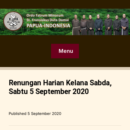
Menu
Renungan Harian Kelana Sabda,
Sabtu 5 September 2020
Published
5 September 2020