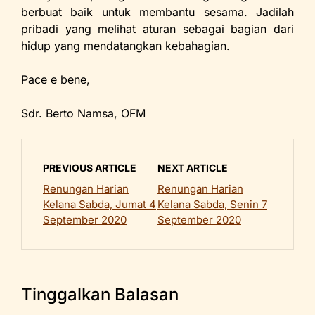
berbuat baik untuk membantu sesama. Jadilah
pribadi yang melihat aturan sebagai bagian dari
hidup yang mendatangkan kebahagian.
Pace e bene,
Sdr. Berto Namsa, OFM
PREVIOUS ARTICLE
NEXT ARTICLE
Renungan Harian
Renungan Harian
Kelana Sabda, Jumat 4
Kelana Sabda, Senin 7
September 2020
September 2020
Tinggalkan Balasan