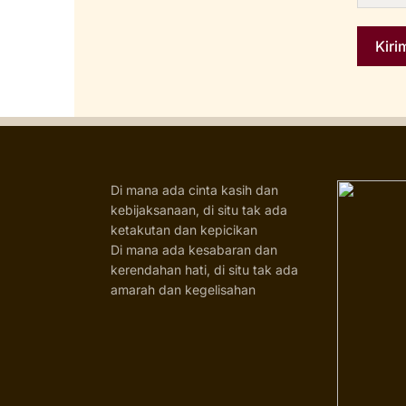
Di mana ada cinta kasih dan
kebijaksanaan, di situ tak ada
ketakutan dan kepicikan
Di mana ada kesabaran dan
kerendahan hati, di situ tak ada
amarah dan kegelisahan