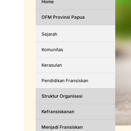
Home
OFM Provinsi Papua
Sejarah
Komunitas
Kerasulan
Pendidikan Fransiskan
Struktur Organisasi
Kefransiskanan
Menjadi Fransiskan