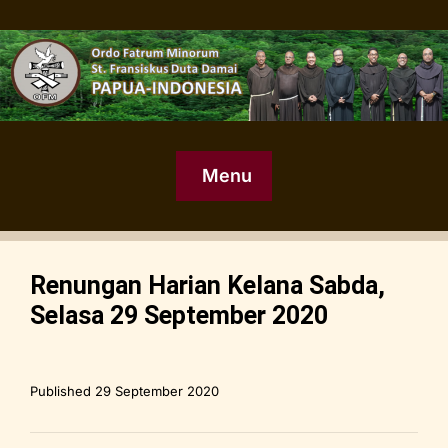
Menu
Renungan Harian Kelana Sabda,
Selasa 29 September 2020
Published
29 September 2020