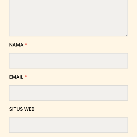
NAMA
*
EMAIL
*
SITUS WEB