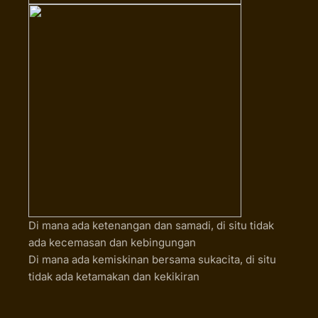
Di mana ada ketenangan dan samadi, di situ tidak
ada kecemasan dan kebingungan
Di mana ada kemiskinan bersama sukacita, di situ
tidak ada ketamakan dan kekikiran