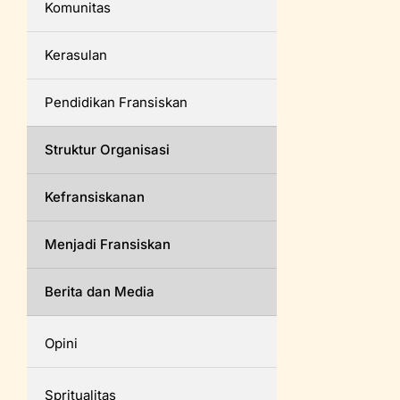
Komunitas
Kerasulan
Pendidikan Fransiskan
Struktur Organisasi
Kefransiskanan
Menjadi Fransiskan
Berita dan Media
Opini
Spritualitas