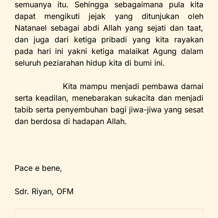
semuanya itu. Sehingga sebagaimana pula kita
dapat mengikuti jejak yang ditunjukan oleh
Natanael sebagai abdi Allah yang sejati dan taat,
dan juga dari ketiga pribadi yang kita rayakan
pada hari ini yakni ketiga malaikat Agung dalam
seluruh peziarahan hidup kita di bumi ini.
Kita mampu menjadi pembawa damai
serta keadilan, menebarakan sukacita dan menjadi
tabib serta penyembuhan bagi jiwa-jiwa yang sesat
dan berdosa di hadapan Allah.
Pace e bene,
Sdr. Riyan, OFM