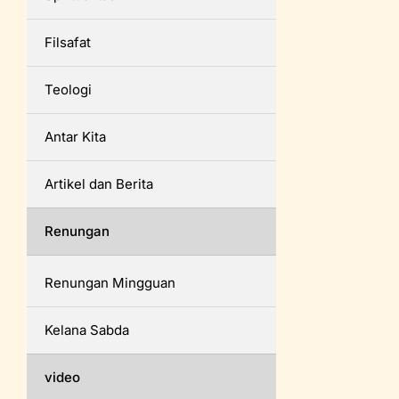
Filsafat
Teologi
Antar Kita
Artikel dan Berita
Renungan
Renungan Mingguan
Kelana Sabda
video