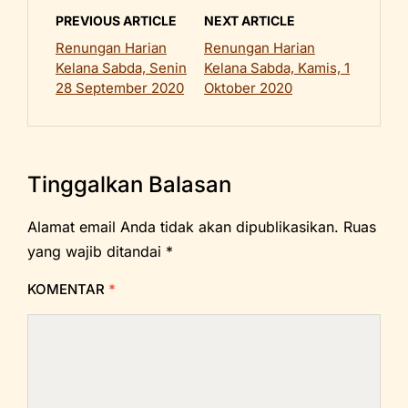
PREVIOUS ARTICLE
NEXT ARTICLE
Renungan Harian
Renungan Harian
Kelana Sabda, Senin
Kelana Sabda, Kamis, 1
28 September 2020
Oktober 2020
Tinggalkan Balasan
Alamat email Anda tidak akan dipublikasikan.
Ruas
yang wajib ditandai
*
KOMENTAR
*