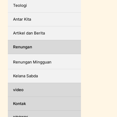
Teologi
Antar Kita
Artikel dan Berita
Renungan
Renungan Mingguan
Kelana Sabda
video
Kontak