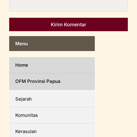
Menu
Home
OFM Provinsi Papua
Sejarah
Komunitas
Kerasulan