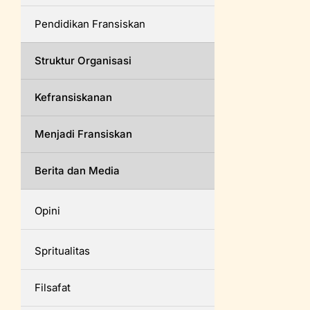
Pendidikan Fransiskan
Struktur Organisasi
Kefransiskanan
Menjadi Fransiskan
Berita dan Media
Opini
Spritualitas
Filsafat