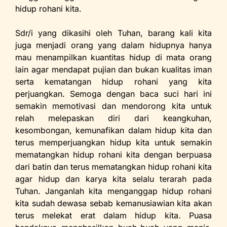
hidup rohani kita.
Sdr/i yang dikasihi oleh Tuhan, barang kali kita
juga menjadi orang yang dalam hidupnya hanya
mau menampilkan kuantitas hidup di mata orang
lain agar mendapat pujian dan bukan kualitas iman
serta kematangan hidup rohani yang kita
perjuangkan. Semoga dengan baca suci hari ini
semakin memotivasi dan mendorong kita untuk
relah melepaskan diri dari keangkuhan,
kesombongan, kemunafikan dalam hidup kita dan
terus memperjuangkan hidup kita untuk semakin
mematangkan hidup rohani kita dengan berpuasa
dari batin dan terus mematangkan hidup rohani kita
agar hidup dan karya kita selalu terarah pada
Tuhan. Janganlah kita menganggap hidup rohani
kita sudah dewasa sebab kemanusiawian kita akan
terus melekat erat dalam hidup kita. Puasa