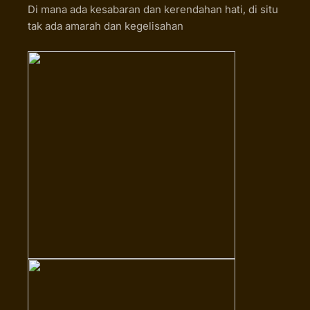
Di mana ada kesabaran dan kerendahan hati, di situ
tak ada amarah dan kegelisahan