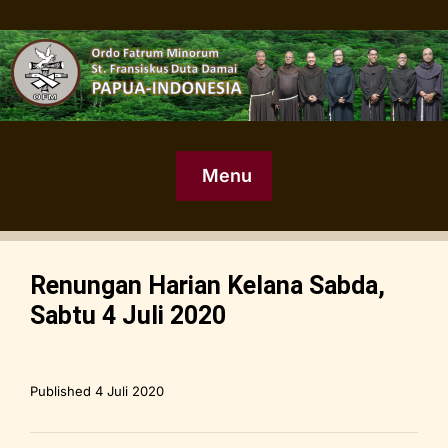
Menu
Renungan Harian Kelana Sabda,
Sabtu 4 Juli 2020
Published
4 Juli 2020