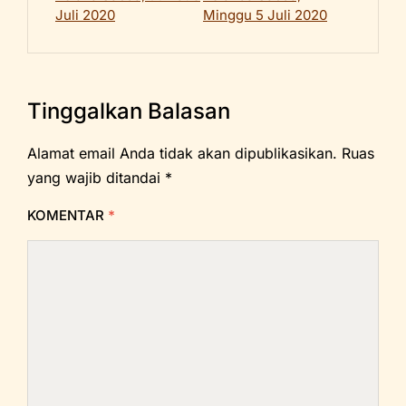
Juli 2020
Minggu 5 Juli 2020
Tinggalkan Balasan
Alamat email Anda tidak akan dipublikasikan.
Ruas
yang wajib ditandai
*
KOMENTAR
*