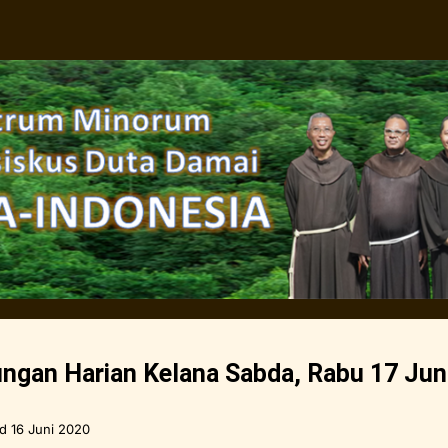
ngan Harian Kelana Sabda, Rabu 17 Jun
ed
16 Juni 2020