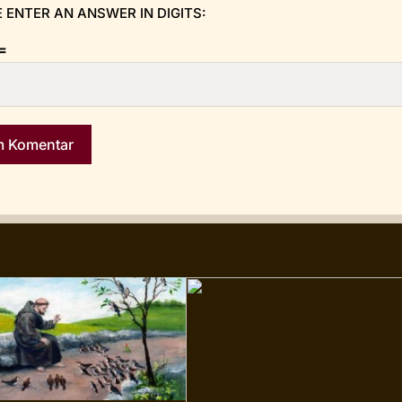
 ENTER AN ANSWER IN DIGITS:
 =