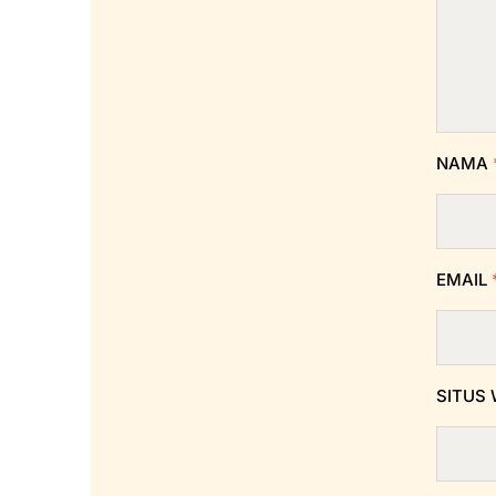
NAMA
EMAIL
SITUS