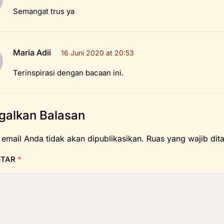
Semangat trus ya
Maria Adii
16 Juni 2020 at 20:53
Terinspirasi dengan bacaan ini.
galkan Balasan
 email Anda tidak akan dipublikasikan.
Ruas yang wajib dit
NTAR
*