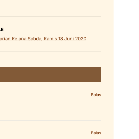
LE
rian Kelana Sabda, Kamis 18 Juni 2020
Balas
Balas