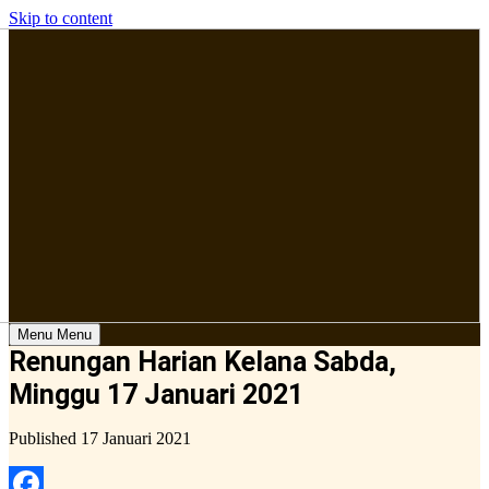
Skip to content
Menu
Menu
Renungan Harian Kelana Sabda,
Minggu 17 Januari 2021
Published
17 Januari 2021