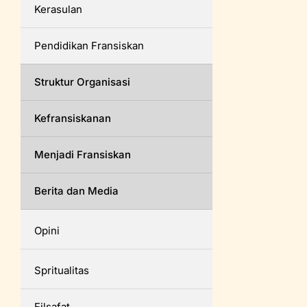
Kerasulan
Pendidikan Fransiskan
Struktur Organisasi
Kefransiskanan
Menjadi Fransiskan
Berita dan Media
Opini
Spritualitas
Filsafat