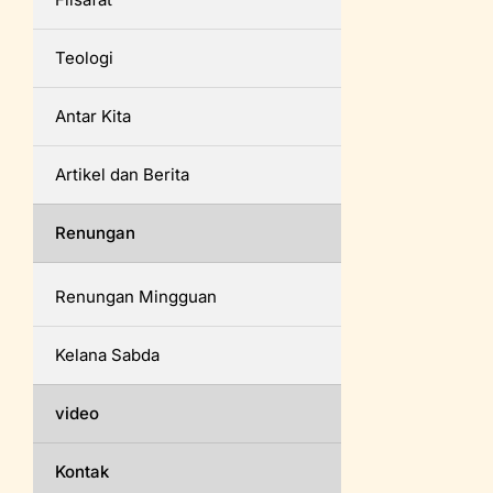
Teologi
Antar Kita
Artikel dan Berita
Renungan
Renungan Mingguan
Kelana Sabda
video
Kontak