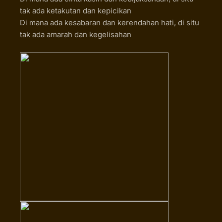
tak ada ketakutan dan kepicikan
Di mana ada kesabaran dan kerendahan hati, di situ
tak ada amarah dan kegelisahan