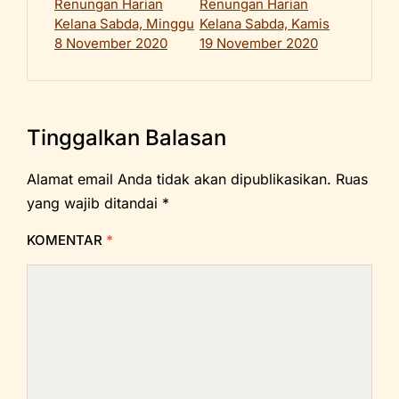
Renungan Harian
Renungan Harian
Kelana Sabda, Minggu
Kelana Sabda, Kamis
8 November 2020
19 November 2020
Tinggalkan Balasan
Alamat email Anda tidak akan dipublikasikan.
Ruas
yang wajib ditandai
*
KOMENTAR
*