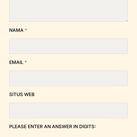
NAMA
*
EMAIL
*
SITUS WEB
PLEASE ENTER AN ANSWER IN DIGITS: