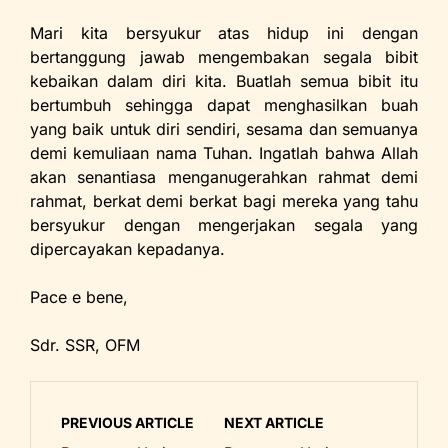
Mari kita bersyukur atas hidup ini dengan
bertanggung jawab mengembakan segala bibit
kebaikan dalam diri kita. Buatlah semua bibit itu
bertumbuh sehingga dapat menghasilkan buah
yang baik untuk diri sendiri, sesama dan semuanya
demi kemuliaan nama Tuhan. Ingatlah bahwa Allah
akan senantiasa menganugerahkan rahmat demi
rahmat, berkat demi berkat bagi mereka yang tahu
bersyukur dengan mengerjakan segala yang
dipercayakan kepadanya.
Pace e bene,
Sdr. SSR, OFM
PREVIOUS ARTICLE
NEXT ARTICLE