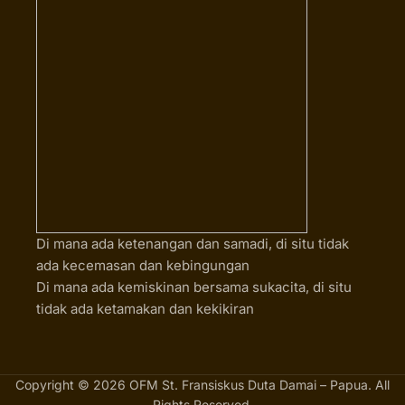
Di mana ada ketenangan dan samadi, di situ tidak
ada kecemasan dan kebingungan
Di mana ada kemiskinan bersama sukacita, di situ
tidak ada ketamakan dan kekikiran
Copyright © 2026 OFM St. Fransiskus Duta Damai – Papua. All
Rights Reserved.