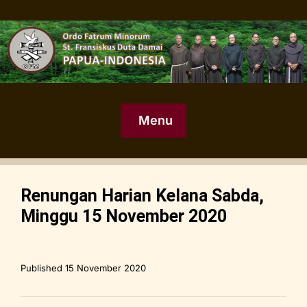
Menu
Renungan Harian Kelana Sabda,
Minggu 15 November 2020
Published
15 November 2020