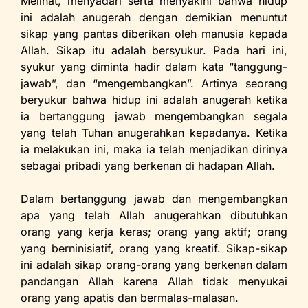
Melihat, menyadari serta menyakini bahwa hidup
ini adalah anugerah dengan demikian menuntut
sikap yang pantas diberikan oleh manusia kepada
Allah. Sikap itu adalah bersyukur. Pada hari ini,
syukur yang diminta hadir dalam kata “tanggung-
jawab”, dan “mengembangkan”. Artinya seorang
beryukur bahwa hidup ini adalah anugerah ketika
ia bertanggung jawab mengembangkan segala
yang telah Tuhan anugerahkan kepadanya. Ketika
ia melakukan ini, maka ia telah menjadikan dirinya
sebagai pribadi yang berkenan di hadapan Allah.
Dalam bertanggung jawab dan mengembangkan
apa yang telah Allah anugerahkan dibutuhkan
orang yang kerja keras; orang yang aktif; orang
yang berninisiatif, orang yang kreatif. Sikap-sikap
ini adalah sikap orang-orang yang berkenan dalam
pandangan Allah karena Allah tidak menyukai
orang yang apatis dan bermalas-malasan.