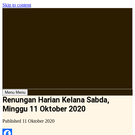
Skip to content
Menu
Menu
Renungan Harian Kelana Sabda,
Minggu 11 Oktober 2020
Published
11 Oktober 2020