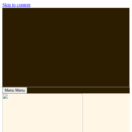
Skip to content
Menu
Menu