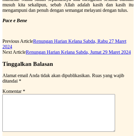
musuh kita sekalipun, sebab Allah adalah kasih dan kasih itu
mengampuni dan penuh dengan semangat melayani dengan tulus.
Pace e Bene
Previous Article
Renungan Harian Kelana Sabda, Rabu 27 Maret
2024
Next Article
Renungan Harian Kelana Sabda, Jumat 29 Maret 2024
Tinggalkan Balasan
Alamat email Anda tidak akan dipublikasikan.
Ruas yang wajib
ditandai
*
Komentar
*