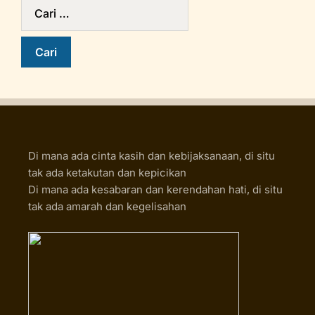
Di mana ada cinta kasih dan kebijaksanaan, di situ
tak ada ketakutan dan kepicikan
Di mana ada kesabaran dan kerendahan hati, di situ
tak ada amarah dan kegelisahan