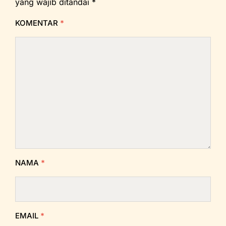
yang wajib ditandai
*
KOMENTAR
*
NAMA
*
EMAIL
*