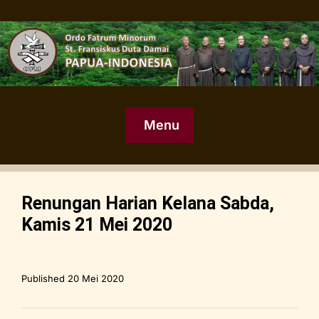
Menu
Renungan Harian Kelana Sabda,
Kamis 21 Mei 2020
Published
20 Mei 2020