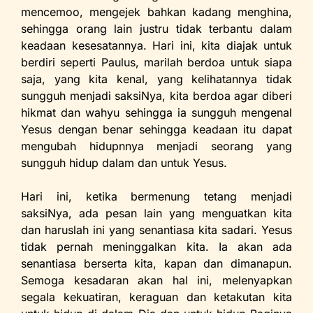
mencemoo, mengejek bahkan kadang menghina,
sehingga orang lain justru tidak terbantu dalam
keadaan kesesatannya. Hari ini, kita diajak untuk
berdiri seperti Paulus, marilah berdoa untuk siapa
saja, yang kita kenal, yang kelihatannya tidak
sungguh menjadi saksiNya, kita berdoa agar diberi
hikmat dan wahyu sehingga ia sungguh mengenal
Yesus dengan benar sehingga keadaan itu dapat
mengubah hidupnnya menjadi seorang yang
sungguh hidup dalam dan untuk Yesus.
Hari ini, ketika bermenung tetang menjadi
saksiNya, ada pesan lain yang menguatkan kita
dan haruslah ini yang senantiasa kita sadari. Yesus
tidak pernah meninggalkan kita. Ia akan ada
senantiasa berserta kita, kapan dan dimanapun.
Semoga kesadaran akan hal ini, melenyapkan
segala kekuatiran, keraguan dan ketakutan kita