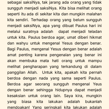
sebagai saksiNya, tak jarang ada orang yang tidak
sungguh menjadi saksiNya. Kita bisa melihat orang
seperti itu ada di sekitar kita dan mungkin malahan
kita sendiri. Terhadap orang yang belum sungguh
menjadi saksiNya, apa yang dibuat Paulus hari ini
melalui suratnya adalah dapat menjadi teladan
untuk kita. Paulus berdoa agar, umat diberi hikmat
dan wahyu untuk mengenal Yesus dengan benar.
Bagi Paulus, mengenal Yesus dengan benar adalah
amat penting karena pengenalan yang benar ini
akan membuka mata hati orang untuk mampu
melihat pengharapan yang terkandung di dalam
panggilan Allah. Untuk kita, apakah kita pernah
berdoa dengan nada yang sama seperti Paulus.
Berdoa agar seorang sungguh mengenal Yeus
dengan benar sehingga hidupnya dapat menjadi
kesaksian untuk orang lain. Saya kira, mungkin
yang biasa kita lakukan adalah bukanlah
mendoakan! Yang seringkali kita lakukan adalah