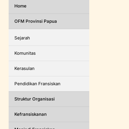
Home
OFM Provinsi Papua
Sejarah
Komunitas
Kerasulan
Pendidikan Fransiskan
Struktur Organisasi
Kefransiskanan