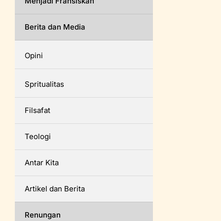
Menjadi Fransiskan
Berita dan Media
Opini
Spritualitas
Filsafat
Teologi
Antar Kita
Artikel dan Berita
Renungan