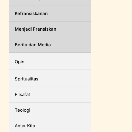
Kefransiskanan
Menjadi Fransiskan
Berita dan Media
Opini
Spritualitas
Filsafat
Teologi
Antar Kita