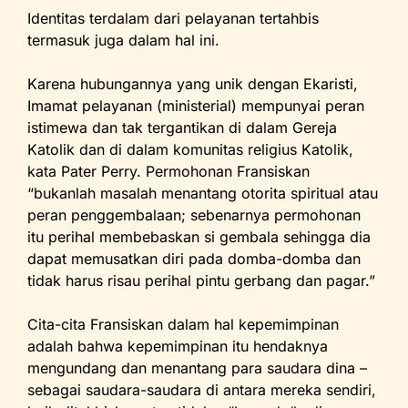
Identitas terdalam dari pelayanan tertahbis
termasuk juga dalam hal ini.
Karena hubungannya yang unik dengan Ekaristi,
Imamat pelayanan (ministerial) mempunyai peran
istimewa dan tak tergantikan di dalam Gereja
Katolik dan di dalam komunitas religius Katolik,
kata Pater Perry. Permohonan Fransiskan
“bukanlah masalah menantang otorita spiritual atau
peran penggembalaan; sebenarnya permohonan
itu perihal membebaskan si gembala sehingga dia
dapat memusatkan diri pada domba-domba dan
tidak harus risau perihal pintu gerbang dan pagar.”
Cita-cita Fransiskan dalam hal kepemimpinan
adalah bahwa kepemimpinan itu hendaknya
mengundang dan menantang para saudara dina –
sebagai saudara-saudara di antara mereka sendiri,