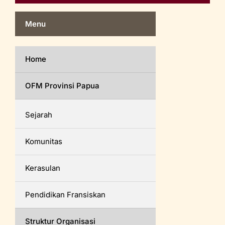
Menu
Home
OFM Provinsi Papua
Sejarah
Komunitas
Kerasulan
Pendidikan Fransiskan
Struktur Organisasi