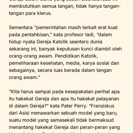
membutuhkan semua tangan, tidak hanya tangan-
tangan para klerus.
Sementara “pemerintahan masih terkait erat kuat
pada pentahbisan,” kata profesor tadi, “dalam
hidup nyata Gereja Katolik seantero dunia
sekarang ini, banyak keputusan kunci diambil oleh
orang-orang awam. Pendidikan Katolik,
pemeliharaan kesehatan, media, karya sosial dan
sebagainya, secara luas berada dalam tangan
orang awam.”
“Kita harus sampai pada kesepakatan perihal apa
itu hakekat Gereja dan apa itu hakekat pelayanan
di dalam Gereja?” kata Pater Perry. “Fransiskus
dari Asisi menawarkan sebuah model yang baru,
suatu model yang samasekali tidak bermaksud
menantang hakekat Gereja dan peran-peran yang