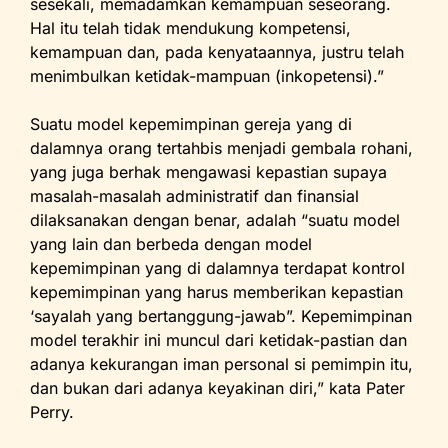
sesekali, memadamkan kemampuan seseorang.
Hal itu telah tidak mendukung kompetensi,
kemampuan dan, pada kenyataannya, justru telah
menimbulkan ketidak-mampuan (inkopetensi).”
Suatu model kepemimpinan gereja yang di
dalamnya orang tertahbis menjadi gembala rohani,
yang juga berhak mengawasi kepastian supaya
masalah-masalah administratif dan finansial
dilaksanakan dengan benar, adalah “suatu model
yang lain dan berbeda dengan model
kepemimpinan yang di dalamnya terdapat kontrol
kepemimpinan yang harus memberikan kepastian
‘sayalah yang bertanggung-jawab”. Kepemimpinan
model terakhir ini muncul dari ketidak-pastian dan
adanya kekurangan iman personal si pemimpin itu,
dan bukan dari adanya keyakinan diri,” kata Pater
Perry.