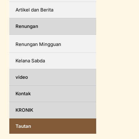
Artikel dan Berita
Renungan
Renungan Mingguan
Kelana Sabda
video
Kontak
KRONIK
Tautan