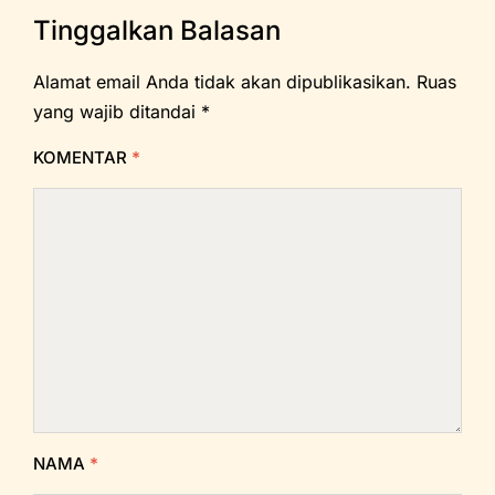
Tinggalkan Balasan
Alamat email Anda tidak akan dipublikasikan.
Ruas
yang wajib ditandai
*
KOMENTAR
*
NAMA
*