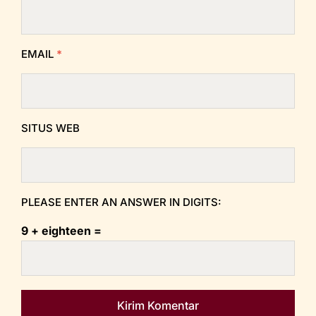
EMAIL
*
SITUS WEB
PLEASE ENTER AN ANSWER IN DIGITS:
9 + eighteen =