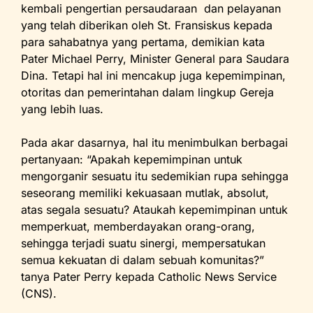
kembali pengertian persaudaraan dan pelayanan
yang telah diberikan oleh St. Fransiskus kepada
para sahabatnya yang pertama, demikian kata
Pater Michael Perry, Minister General para Saudara
Dina. Tetapi hal ini mencakup juga kepemimpinan,
otoritas dan pemerintahan dalam lingkup Gereja
yang lebih luas.
Pada akar dasarnya, hal itu menimbulkan berbagai
pertanyaan: “Apakah kepemimpinan untuk
mengorganir sesuatu itu sedemikian rupa sehingga
seseorang memiliki kekuasaan mutlak, absolut,
atas segala sesuatu? Ataukah kepemimpinan untuk
memperkuat, memberdayakan orang-orang,
sehingga terjadi suatu sinergi, mempersatukan
semua kekuatan di dalam sebuah komunitas?”
tanya Pater Perry kepada Catholic News Service
(CNS).