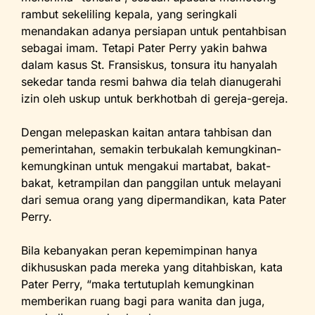
rambut sekeliling kepala, yang seringkali
menandakan adanya persiapan untuk pentahbisan
sebagai imam. Tetapi Pater Perry yakin bahwa
dalam kasus St. Fransiskus, tonsura itu hanyalah
sekedar tanda resmi bahwa dia telah dianugerahi
izin oleh uskup untuk berkhotbah di gereja-gereja.
Dengan melepaskan kaitan antara tahbisan dan
pemerintahan, semakin terbukalah kemungkinan-
kemungkinan untuk mengakui martabat, bakat-
bakat, ketrampilan dan panggilan untuk melayani
dari semua orang yang dipermandikan, kata Pater
Perry.
Bila kebanyakan peran kepemimpinan hanya
dikhususkan pada mereka yang ditahbiskan, kata
Pater Perry, “maka tertutuplah kemungkinan
memberikan ruang bagi para wanita dan juga,