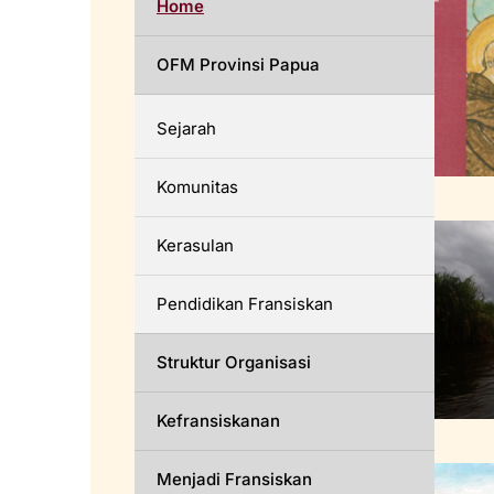
Home
OFM Provinsi Papua
Sejarah
Komunitas
Kerasulan
Pendidikan Fransiskan
Struktur Organisasi
Kefransiskanan
Menjadi Fransiskan