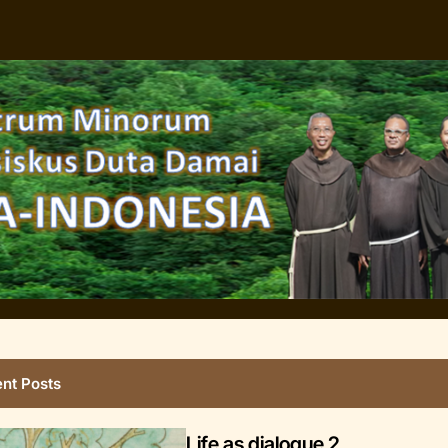
nt Posts
Life as dialogue 2