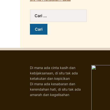
Di mana ada cinta kasih dan
kebijaksanaan, di situ tak ada
ketakutan dan kepicikan
Di mana ada kesabaran dan
kerendahan hati, di situ tak ada
amarah dan kegelisahan