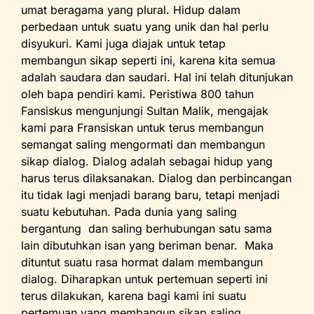
umat beragama yang plural. Hidup dalam
perbedaan untuk suatu yang unik dan hal perlu
disyukuri. Kami juga diajak untuk tetap
membangun sikap seperti ini, karena kita semua
adalah saudara dan saudari. Hal ini telah ditunjukan
oleh bapa pendiri kami. Peristiwa 800 tahun
Fansiskus mengunjungi Sultan Malik, mengajak
kami para Fransiskan untuk terus membangun
semangat saling mengormati dan membangun
sikap dialog. Dialog adalah sebagai hidup yang
harus terus dilaksanakan. Dialog dan perbincangan
itu tidak lagi menjadi barang baru, tetapi menjadi
suatu kebutuhan. Pada dunia yang saling
bergantung dan saling berhubungan satu sama
lain dibutuhkan isan yang beriman benar. Maka
dituntut suatu rasa hormat dalam membangun
dialog. Diharapkan untuk pertemuan seperti ini
terus dilakukan, karena bagi kami ini suatu
pertemuan yang membangun sikap saling