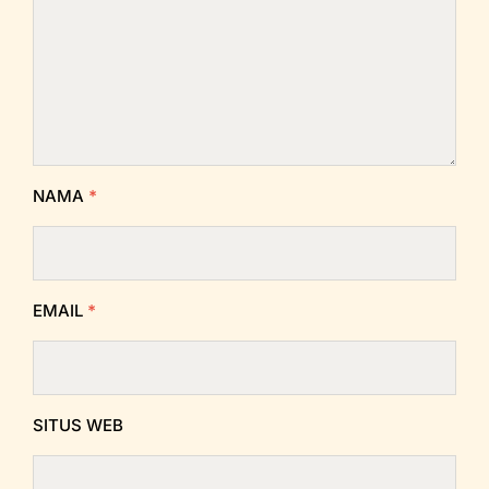
NAMA
*
EMAIL
*
SITUS WEB