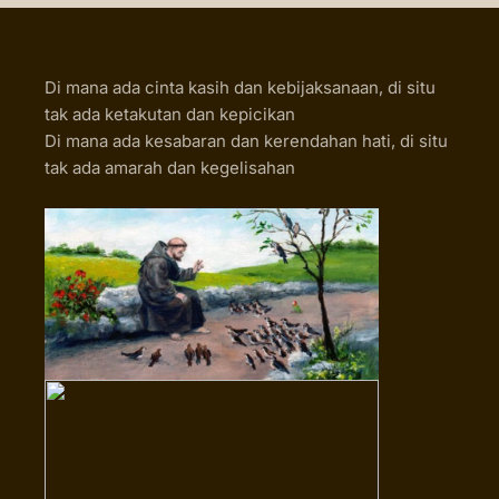
Di mana ada cinta kasih dan kebijaksanaan, di situ
tak ada ketakutan dan kepicikan
Di mana ada kesabaran dan kerendahan hati, di situ
tak ada amarah dan kegelisahan