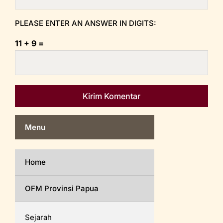
PLEASE ENTER AN ANSWER IN DIGITS:
11 + 9 =
Menu
Home
OFM Provinsi Papua
Sejarah