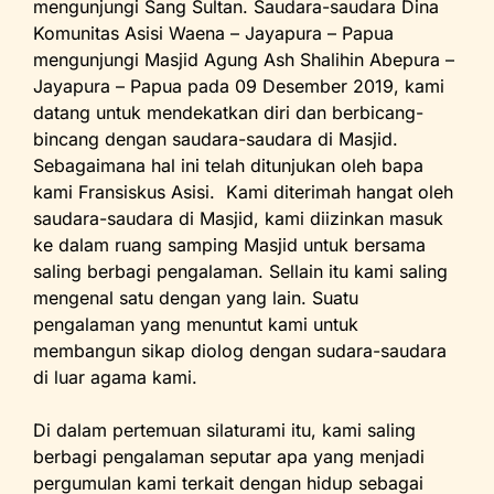
mengunjungi Sang Sultan. Saudara-saudara Dina
Komunitas Asisi Waena – Jayapura – Papua
mengunjungi Masjid Agung Ash Shalihin Abepura –
Jayapura – Papua pada 09 Desember 2019, kami
datang untuk mendekatkan diri dan berbicang-
bincang dengan saudara-saudara di Masjid.
Sebagaimana hal ini telah ditunjukan oleh bapa
kami Fransiskus Asisi. Kami diterimah hangat oleh
saudara-saudara di Masjid, kami diizinkan masuk
ke dalam ruang samping Masjid untuk bersama
saling berbagi pengalaman. Sellain itu kami saling
mengenal satu dengan yang lain. Suatu
pengalaman yang menuntut kami untuk
membangun sikap diolog dengan sudara-saudara
di luar agama kami.
Di dalam pertemuan silaturami itu, kami saling
berbagi pengalaman seputar apa yang menjadi
pergumulan kami terkait dengan hidup sebagai