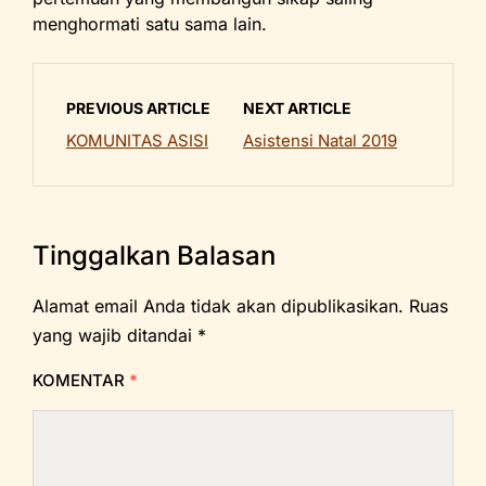
menghormati satu sama lain.
PREVIOUS ARTICLE
NEXT ARTICLE
KOMUNITAS ASISI
Asistensi Natal 2019
Tinggalkan Balasan
Alamat email Anda tidak akan dipublikasikan.
Ruas
yang wajib ditandai
*
KOMENTAR
*