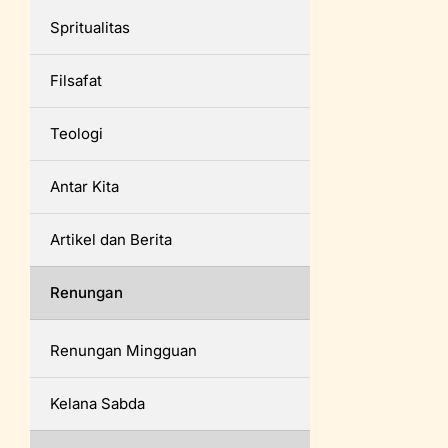
Spritualitas
Filsafat
Teologi
Antar Kita
Artikel dan Berita
Renungan
Renungan Mingguan
Kelana Sabda