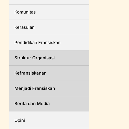
Komunitas
Kerasulan
Pendidikan Fransiskan
Struktur Organisasi
Kefransiskanan
Menjadi Fransiskan
Berita dan Media
Opini