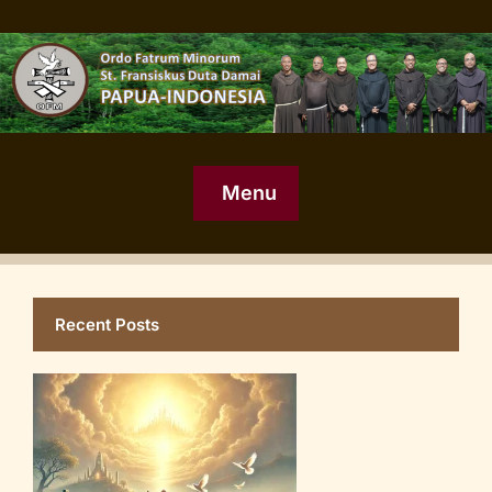
Menu
Recent Posts