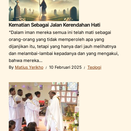
Kematian Sebagai Jalan Kerendahan Hati
“Dalam iman mereka semua ini telah mati sebagai
orang-orang yang tidak memperoleh apa yang
dijanjikan itu, tetapi yang hanya dari jauh melihatnya
dan melambai-lambai kepadanya dan yang mengakui,
bahwa mereka...
By
Matius Yerikho
10 Februari 2025
Teologi