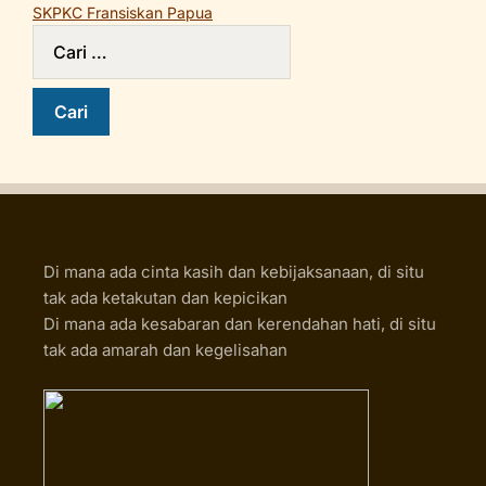
SKPKC Fransiskan Papua
Di mana ada cinta kasih dan kebijaksanaan, di situ
tak ada ketakutan dan kepicikan
Di mana ada kesabaran dan kerendahan hati, di situ
tak ada amarah dan kegelisahan