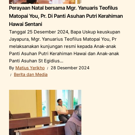
Perayaan Natal bersama Mgr. Yanuaris Teofilus
Matopai You, Pr. Di Panti Asuhan Putri Kerahiman
Hawai Sentani
Tanggal 25 Desember 2024, Bapa Uskup keuskupan
Jayapura, Mgr. Yanuarius Teofilus Matopai You, Pr
melaksanakan kunjungan resmi kepada Anak-anak
Panti Asuhan Putri Kerahiman Hawai dan Anak-anak
Panti Asuhan St Egidius...
By
Matius Yerikho
28 Desember 2024
Berita dan Media