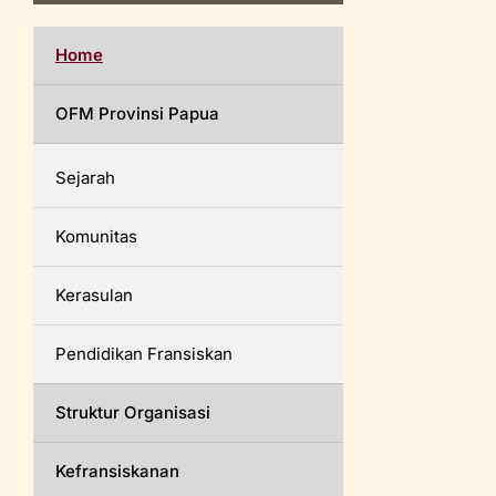
Home
OFM Provinsi Papua
Sejarah
Komunitas
Kerasulan
Pendidikan Fransiskan
Struktur Organisasi
Kefransiskanan