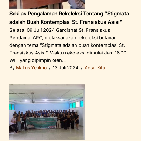
Sekilas Pengalaman Rekoleksi Tentang “Stigmata
adalah Buah Kontemplasi St. Fransiskus Asisi”
Selasa, 09 Juli 2024 Gardianat St. Fransiskus
Pendamai APO, melaksanakan rekoleksi bulanan
dengan tema “Stigmata adalah buah kontemplasi St.
Fransiskus Asisi”. Waktu rekoleksi dimulai Jam 16.00
WIT yang dipimpin oleh...
By
Matius Yerikho
13 Juli 2024
Antar Kita