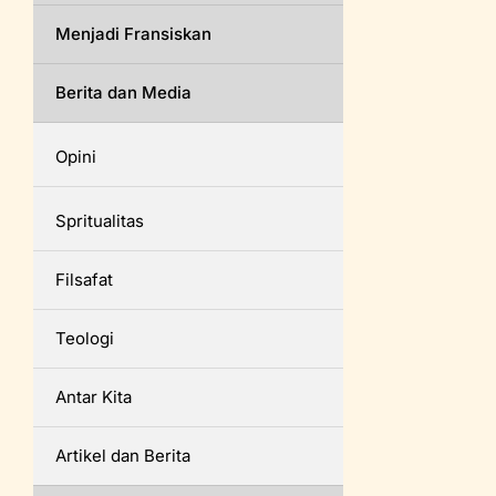
Menjadi Fransiskan
Berita dan Media
Opini
Spritualitas
Filsafat
Teologi
Antar Kita
Artikel dan Berita