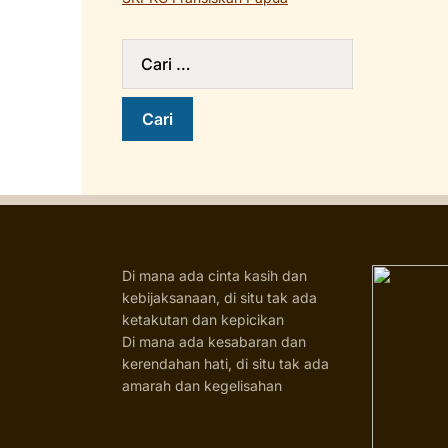
Di mana ada cinta kasih dan
kebijaksanaan, di situ tak ada
ketakutan dan kepicikan
Di mana ada kesabaran dan
kerendahan hati, di situ tak ada
amarah dan kegelisahan