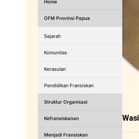
Home
OFM Provinsi Papua
Sejarah
Komunitas
Kerasulan
Pendidikan Fransiskan
Struktur Organisasi
Wasi
Kefransiskanan
Menjadi Fransiskan